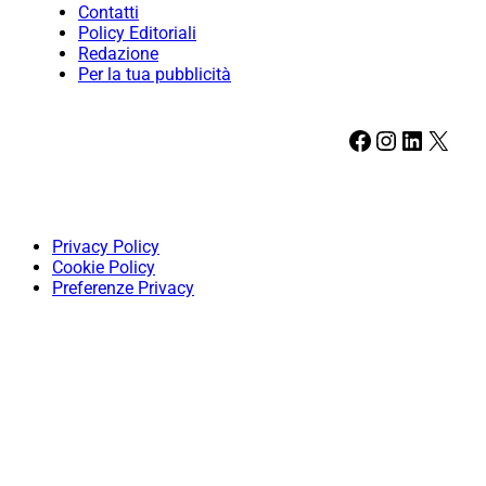
Contatti
Policy Editoriali
Redazione
Per la tua pubblicità
Facebook
Instagram
LinkedIn
X
Privacy Policy
Cookie Policy
Preferenze Privacy