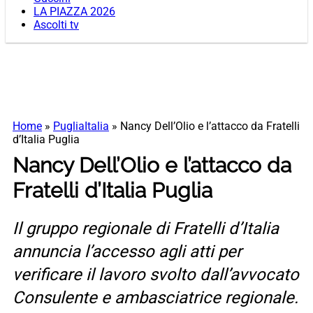
LA PIAZZA 2026
Ascolti tv
Home
»
PugliaItalia
»
Nancy Dell’Olio e l’attacco da Fratelli
d’Italia Puglia
Nancy Dell’Olio e l’attacco da
Fratelli d’Italia Puglia
Il gruppo regionale di Fratelli d’Italia
annuncia l’accesso agli atti per
verificare il lavoro svolto dall’avvocato
Consulente e ambasciatrice regionale.