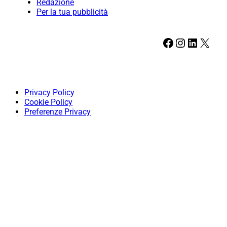
Redazione
Per la tua pubblicità
Facebook
Instagram
LinkedIn
X
Privacy Policy
Cookie Policy
Preferenze Privacy