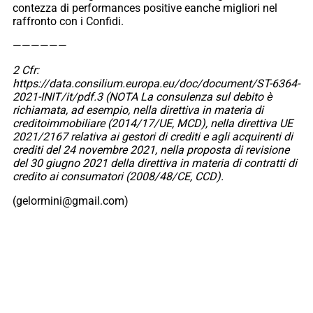
contezza di performances positive eanche migliori nel
raffronto con i Confidi.
——————
2 Cfr:
https://data.consilium.europa.eu/doc/document/ST-6364-
2021-INIT/it/pdf.3 (NOTA La consulenza sul debito è
richiamata, ad esempio, nella direttiva in materia di
creditoimmobiliare (2014/17/UE, MCD), nella direttiva UE
2021/2167 relativa ai gestori di crediti e agli acquirenti di
crediti del 24 novembre 2021, nella proposta di revisione
del 30 giugno 2021 della direttiva in materia di contratti di
credito ai consumatori (2008/48/CE, CCD).
(gelormini@gmail.com)