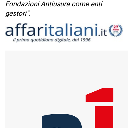
Fondazioni Antiusura come enti
gestori”.