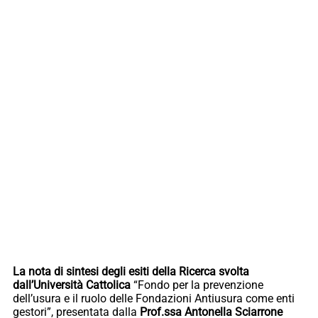
La nota di sintesi degli esiti della Ricerca svolta
dall’Università Cattolica
“Fondo per la prevenzione
dell’usura e il ruolo delle Fondazioni Antiusura come enti
gestori”, presentata dalla
Prof.ssa Antonella Sciarrone