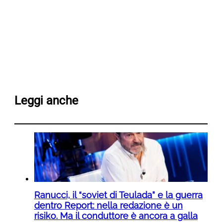
Leggi anche
Ranucci, il “soviet di Teulada” e la guerra
dentro Report: nella redazione è un
risiko. Ma il conduttore è ancora a galla