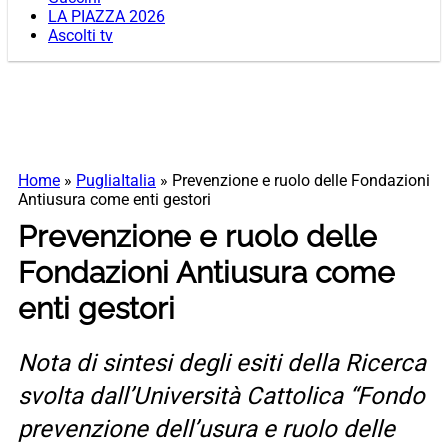
LA PIAZZA 2026
Ascolti tv
Home
»
PugliaItalia
»
Prevenzione e ruolo delle Fondazioni
Antiusura come enti gestori
Prevenzione e ruolo delle
Fondazioni Antiusura come
enti gestori
Nota di sintesi degli esiti della Ricerca
svolta dall’Università Cattolica “Fondo
prevenzione dell’usura e ruolo delle