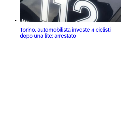
Torino, automobilista investe 4 ciclisti
dopo una lite: arrestato