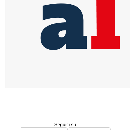
Seguici su