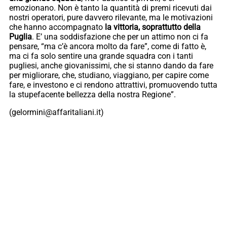
emozionano. Non è tanto la quantità di premi ricevuti dai
nostri operatori, pure davvero rilevante, ma le motivazioni
che hanno accompagnato
la vittoria, soprattutto della
Puglia
. E’ una soddisfazione che per un attimo non ci fa
pensare, “ma c’è ancora molto da fare”, come di fatto è,
ma ci fa solo sentire una grande squadra con i tanti
pugliesi, anche giovanissimi, che si stanno dando da fare
per migliorare, che, studiano, viaggiano, per capire come
fare, e investono e ci rendono attrattivi, promuovendo tutta
la stupefacente bellezza della nostra Regione”.
(gelormini@affaritaliani.it)