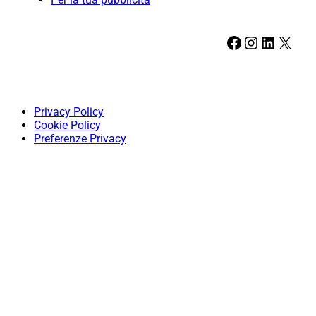
Facebook
Instagram
LinkedIn
X
Privacy Policy
Cookie Policy
Preferenze Privacy