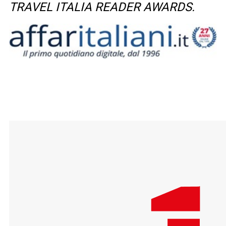
TRAVEL ITALIA READER AWARDS.