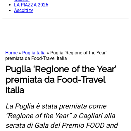
LA PIAZZA 2026
Ascolti tv
Home
»
PugliaItalia
»
Puglia ‘Regione of the Year’
premiata da Food-Travel Italia
Puglia ‘Regione of the Year’
premiata da Food-Travel
Italia
La Puglia è stata premiata come
“Regione of the Year” a Cagliari alla
serata di Gala del Premio FOOD and