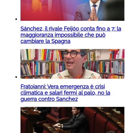
Sánchez, il rivale Feijóo conta fino a 7: la
maggioranza impossibile che può
cambiare la Spagna
Fratoianni: Vera emergenza è crisi
climatica e salari fermi al palo, no la
guerra contro Sanchez