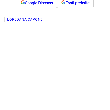
Google
Discover
Fonti preferite
LOREDANA CAPONE