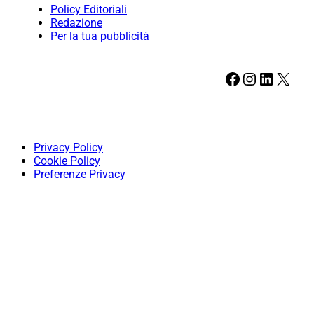
Policy Editoriali
Redazione
Per la tua pubblicità
Facebook
Instagram
LinkedIn
X
Privacy Policy
Cookie Policy
Preferenze Privacy