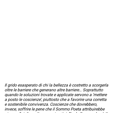
Il grido esasperato di chi la bellezza è costretto a scorgerla
oltre le barriere che generano altre barriere… Soprattutto
quando le soluzioni trovate e applicate servono a ‘mettere
a posto le coscienze’, piuttosto che a favorire una corretta
e sostenibile convivenza. Coscienze che dovrebbero,
invece, soffrire le pene che il Sommo Poeta attribuirebbe