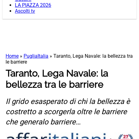
LA PIAZZA 2026
Ascolti tv
Home
»
PugliaItalia
»
Taranto, Lega Navale: la bellezza tra
le barriere
Taranto, Lega Navale: la
bellezza tra le barriere
Il grido esasperato di chi la bellezza è
costretto a scorgerla oltre le barriere
che generalo barriere…