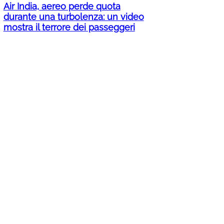
Air India, aereo perde quota
durante una turbolenza: un video
mostra il terrore dei passeggeri