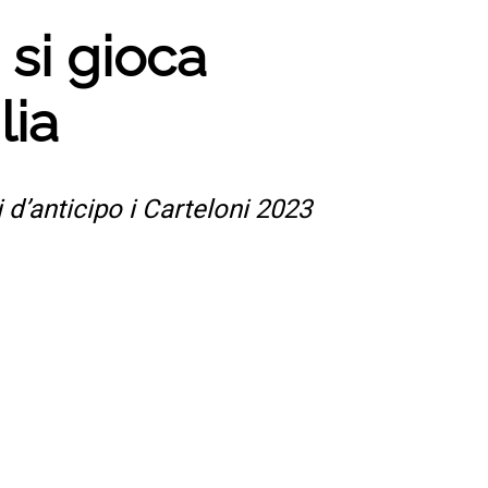
 si gioca
lia
d’anticipo i Carteloni 2023