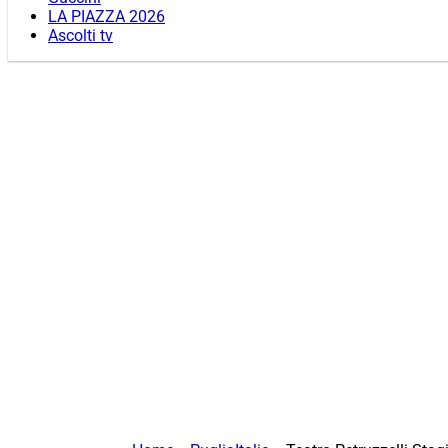
LA PIAZZA 2026
Ascolti tv