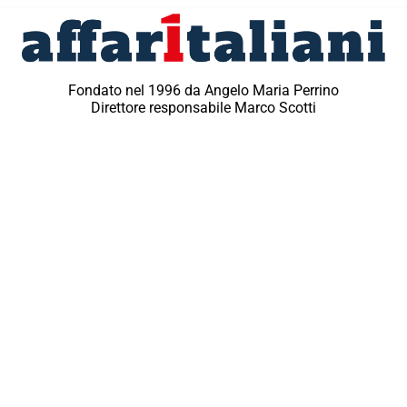
Fondato nel 1996 da Angelo Maria Perrino
Direttore responsabile Marco Scotti