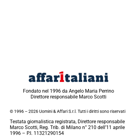
Fondato nel 1996 da Angelo Maria Perrino
Direttore responsabile Marco Scotti
© 1996 – 2026 Uomini & Affari S.r.l. Tutti i diritti sono riservati
Testata giornalistica registrata, Direttore responsabile
Marco Scotti, Reg. Trib. di Milano n° 210 dell’11 aprile
1996 – P.I. 11321290154