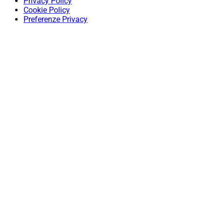
Privacy Policy
Cookie Policy
Preferenze Privacy