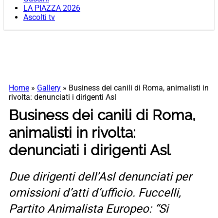
LA PIAZZA 2026
Ascolti tv
Home
»
Gallery
»
Business dei canili di Roma, animalisti in
rivolta: denunciati i dirigenti Asl
Business dei canili di Roma,
animalisti in rivolta:
denunciati i dirigenti Asl
Due dirigenti dell’Asl denunciati per
omissioni d’atti d’ufficio. Fuccelli,
Partito Animalista Europeo: “Si