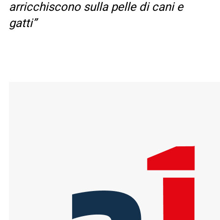
arricchiscono sulla pelle di cani e
gatti”