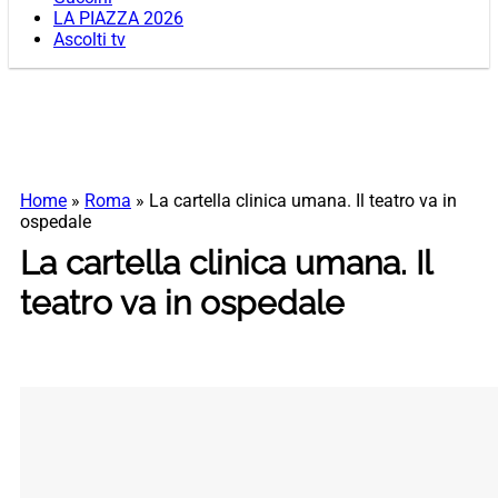
LA PIAZZA 2026
Ascolti tv
Home
»
Roma
»
La cartella clinica umana. Il teatro va in
ospedale
La cartella clinica umana. Il
teatro va in ospedale