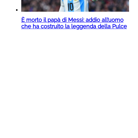
È morto il papà di Messi: addio all’uomo
che ha costruito la leggenda della Pulce