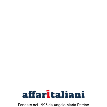
Fondato nel 1996 da Angelo Maria Perrino