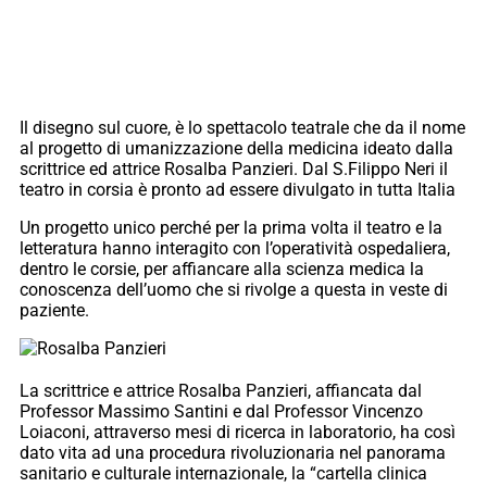
Il disegno sul cuore, è lo spettacolo teatrale che da il nome
al progetto di umanizzazione della medicina ideato dalla
scrittrice ed attrice Rosalba Panzieri. Dal S.Filippo Neri il
teatro in corsia è pronto ad essere divulgato in tutta Italia
Un progetto unico perché per la prima volta il teatro e la
letteratura hanno interagito con l’operatività ospedaliera,
dentro le corsie, per affiancare alla scienza medica la
conoscenza dell’uomo che si rivolge a questa in veste di
paziente.
La scrittrice e attrice Rosalba Panzieri, affiancata dal
Professor Massimo Santini e dal Professor Vincenzo
Loiaconi, attraverso mesi di ricerca in laboratorio, ha così
dato vita ad una procedura rivoluzionaria nel panorama
sanitario e culturale internazionale, la “cartella clinica