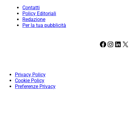
Contatti
Policy Editoriali
Redazione
Per la tua pubblicità
Facebook
Instagram
LinkedIn
X
Privacy Policy
Cookie Policy
Preferenze Privacy