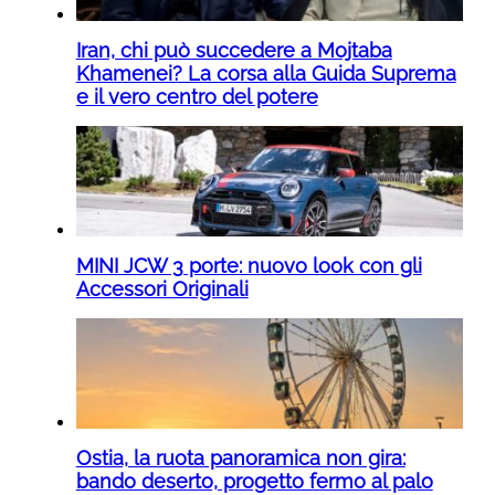
Iran, chi può succedere a Mojtaba
Khamenei? La corsa alla Guida Suprema
e il vero centro del potere
MINI JCW 3 porte: nuovo look con gli
Accessori Originali
Ostia, la ruota panoramica non gira:
bando deserto, progetto fermo al palo