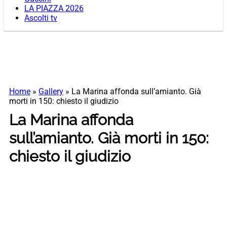
LA PIAZZA 2026
Ascolti tv
Home
»
Gallery
»
La Marina affonda sull’amianto. Già
morti in 150: chiesto il giudizio
La Marina affonda
sull’amianto. Già morti in 150:
chiesto il giudizio