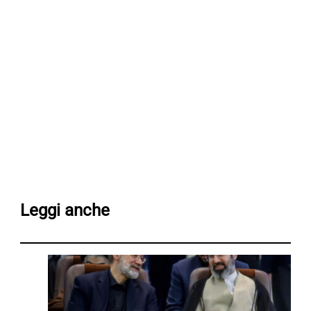
Leggi anche