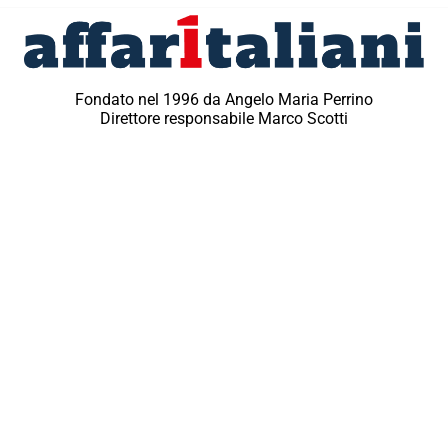
Fondato nel 1996 da Angelo Maria Perrino
Direttore responsabile Marco Scotti