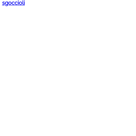
sgoccioli