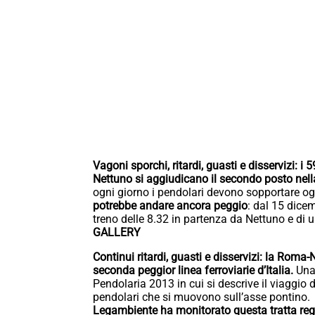
Vagoni sporchi, ritardi, guasti e disservizi: 
Nettuno si aggiudicano il secondo posto nell
ogni giorno i pendolari devono sopportare ogn
potrebbe andare ancora peggio
: dal 15 dicem
treno delle 8.32 in partenza da Nettuno e di u
GALLERY
Continui ritardi, guasti e disservizi: la Roma
seconda peggior linea ferroviarie d’Italia.
Una
Pendolaria 2013 in cui si descrive il viaggio
pendolari che si muovono sull’asse pontino.
Legambiente ha monitorato questa tratta regio