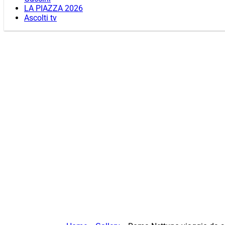
LA PIAZZA 2026
Ascolti tv