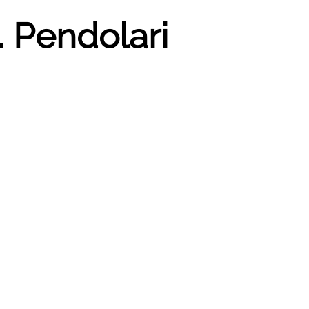
 Pendolari