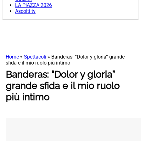
LA PIAZZA 2026
Ascolti tv
Home
»
Spettacoli
»
Banderas: “Dolor y gloria” grande
sfida e il mio ruolo più intimo
Banderas: “Dolor y gloria”
grande sfida e il mio ruolo
più intimo