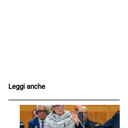
Leggi anche