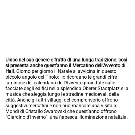
Unico nel suo genere e frutto di una lunga tradizione: così
si presenta anche quest’anno il Mercatino dell’Avvento di
Hall
. Giorno per giorno il Natale si avvicina in questo
piccolo angolo del Tirolo: lo ricordano le grandi cifre
luminose del calendario dell’Avvento proiettate sulle
facciate degli edifici nella splendida Oberer Stadtplatz e la
musica che aleggia lungo le stradine medioevali della
città. Anche gli altri villaggi del comprensorio offrono
suggestivi mercatini e non può mancare una visita ai
Mondi di Cristallo Swarovski che quest’anno offrono
“Giardino d’inverno”: una fiabesca illuminazione natalizia.