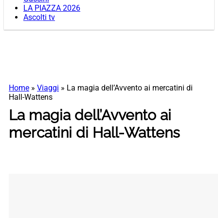
LA PIAZZA 2026
Ascolti tv
Home
»
Viaggi
»
La magia dell’Avvento ai mercatini di
Hall-Wattens
La magia dell’Avvento ai
mercatini di Hall-Wattens