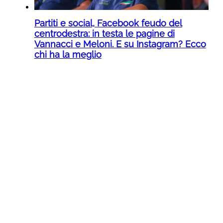
Partiti e social, Facebook feudo del
centrodestra: in testa le pagine di
Vannacci e Meloni. E su Instagram? Ecco
chi ha la meglio