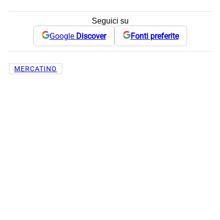
Seguici su
Google
Discover
Fonti preferite
MERCATINO