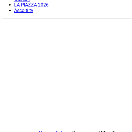
LA PIAZZA 2026
Ascolti tv