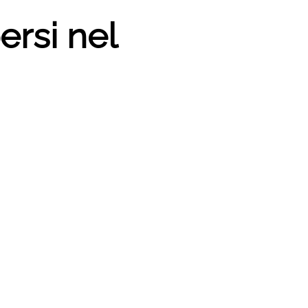
ersi nel