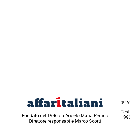
© 199
Test
Fondato nel 1996 da Angelo Maria Perrino
1996
Direttore responsabile Marco Scotti