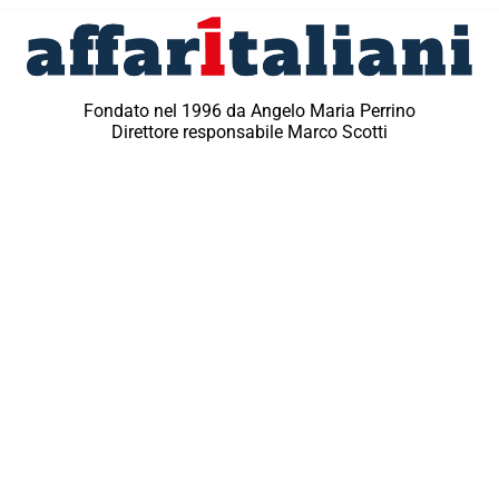
Fondato nel 1996 da Angelo Maria Perrino
Direttore responsabile Marco Scotti