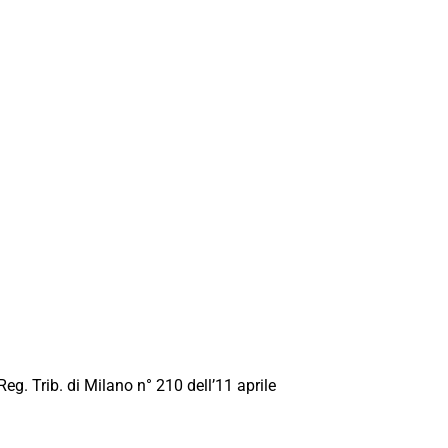
Reg. Trib. di Milano n° 210 dell’11 aprile