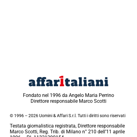
Fondato nel 1996 da Angelo Maria Perrino
Direttore responsabile Marco Scotti
© 1996 – 2026 Uomini & Affari S.r.l. Tutti i diritti sono riservati
Testata giornalistica registrata, Direttore responsabile
Marco Scotti, Reg. Trib. di Milano n° 210 dell’11 aprile