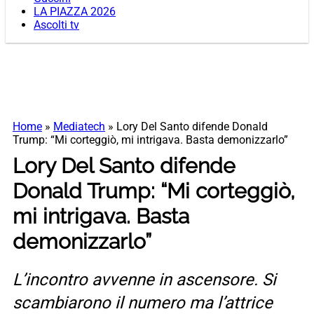
LA PIAZZA 2026
Ascolti tv
Home
»
Mediatech
»
Lory Del Santo difende Donald
Trump: “Mi corteggiò, mi intrigava. Basta demonizzarlo”
Lory Del Santo difende
Donald Trump: “Mi corteggiò,
mi intrigava. Basta
demonizzarlo”
L’incontro avvenne in ascensore. Si
scambiarono il numero ma l’attrice