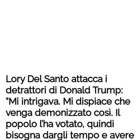
Lory Del Santo attacca i
detrattori di Donald Trump:
“Mi intrigava. Mi dispiace che
venga demonizzato così. Il
popolo l’ha votato, quindi
bisogna dargli tempo e avere