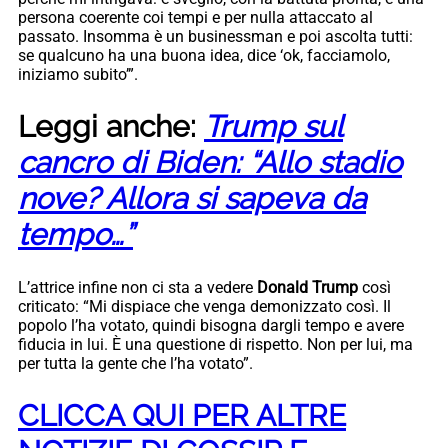
persona coerente coi tempi e per nulla attaccato al
passato. Insomma è un businessman e poi ascolta tutti:
se qualcuno ha una buona idea, dice ‘ok, facciamolo,
iniziamo subito’”.
Leggi anche:
Trump sul
cancro di Biden: “Allo stadio
nove? Allora si sapeva da
tempo…”
L’attrice infine non ci sta a vedere
Donald Trump
così
criticato: “Mi dispiace che venga demonizzato così. Il
popolo l’ha votato, quindi bisogna dargli tempo e avere
fiducia in lui. È una questione di rispetto. Non per lui, ma
per tutta la gente che l’ha votato”.
CLICCA QUI PER ALTRE