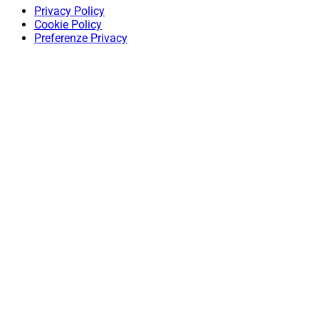
Privacy Policy
Cookie Policy
Preferenze Privacy