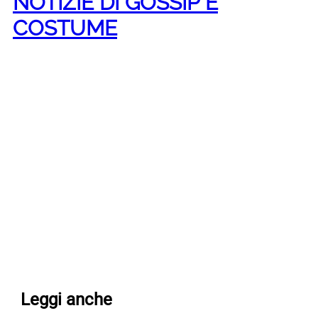
NOTIZIE DI GOSSIP E
COSTUME
Leggi anche