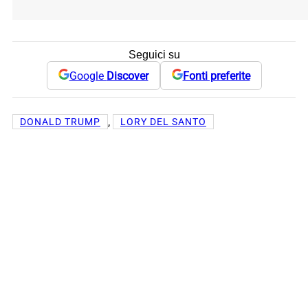
Seguici su
Google
Discover
Fonti preferite
, 
DONALD TRUMP
LORY DEL SANTO