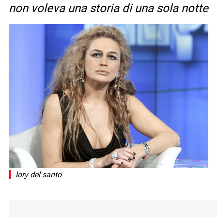
non voleva una storia di una sola notte
lory del santo