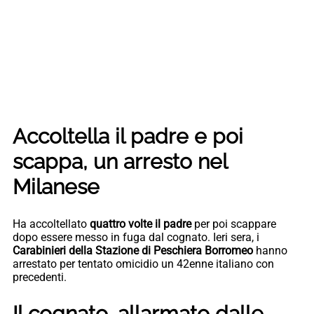
Accoltella il padre e poi
scappa, un arresto nel
Milanese
Ha accoltellato
quattro volte il padre
per poi scappare
dopo essere messo in fuga dal cognato. Ieri sera, i
Carabinieri della Stazione di Peschiera Borromeo
hanno
arrestato per tentato omicidio un 42enne italiano con
precedenti.
Il cognato, allarmato dalle