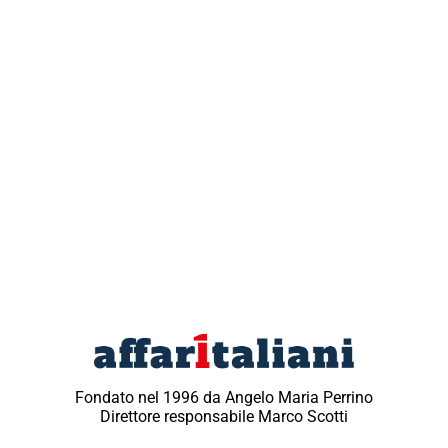
Fondato nel 1996 da Angelo Maria Perrino
Direttore responsabile Marco Scotti