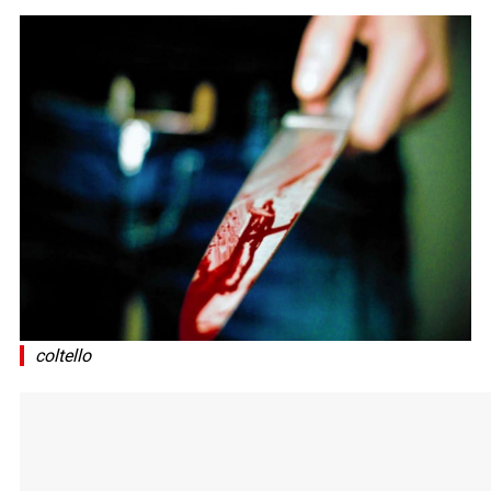
coltello