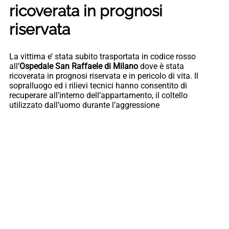
ricoverata in prognosi
riservata
La vittima e’ stata subito trasportata in codice rosso
all’
Ospedale San Raffaele di Milano
dove è stata
ricoverata in prognosi riservata e in pericolo di vita. Il
sopralluogo ed i rilievi tecnici hanno consentito di
recuperare all’interno dell’appartamento, il coltello
utilizzato dall’uomo durante l’aggressione