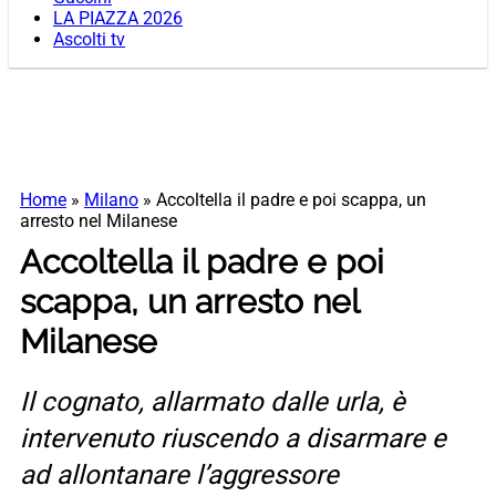
LA PIAZZA 2026
Ascolti tv
Home
»
Milano
»
Accoltella il padre e poi scappa, un
arresto nel Milanese
Accoltella il padre e poi
scappa, un arresto nel
Milanese
Il cognato, allarmato dalle urla, è
intervenuto riuscendo a disarmare e
ad allontanare l’aggressore