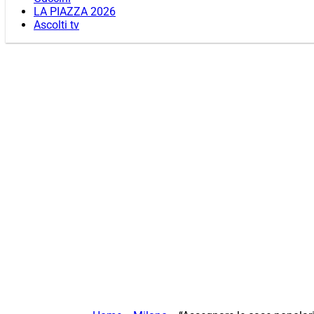
LA PIAZZA 2026
Ascolti tv