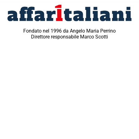
Fondato nel 1996 da Angelo Maria Perrino
Direttore responsabile Marco Scotti