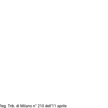
Reg. Trib. di Milano n° 210 dell’11 aprile