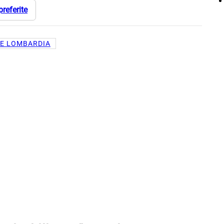
preferite
E LOMBARDIA