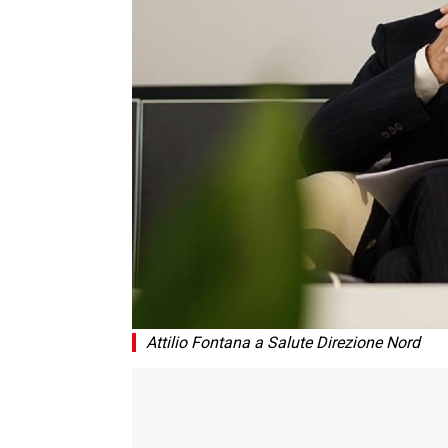
Attilio Fontana a Salute Direzione Nord