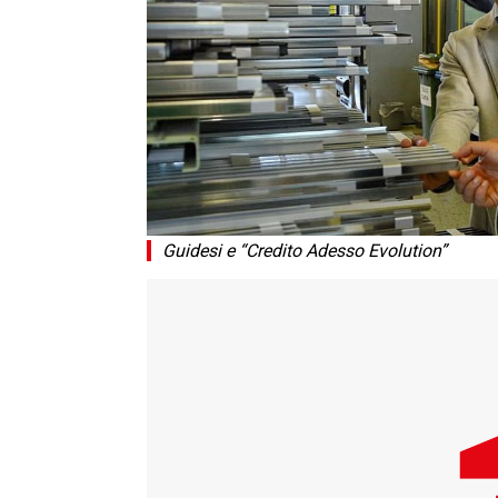
Guidesi e “Credito Adesso Evolution”