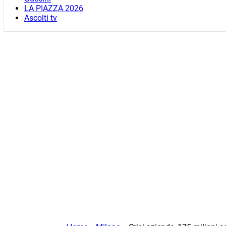
LA PIAZZA 2026
Ascolti tv