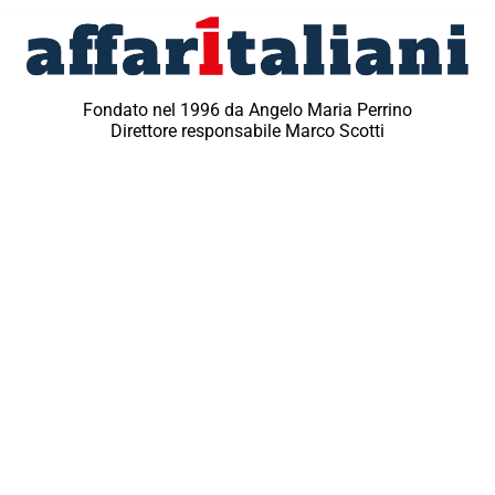
Fondato nel 1996 da Angelo Maria Perrino
Direttore responsabile Marco Scotti