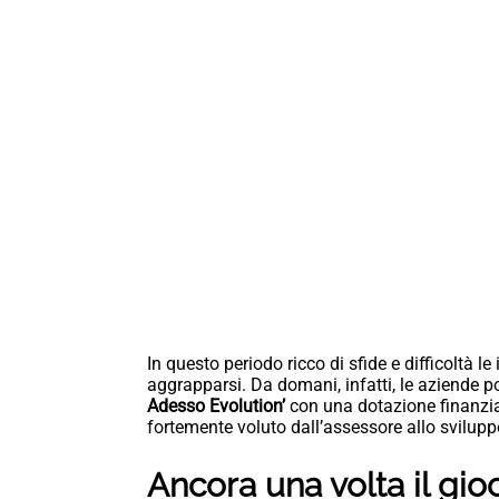
In questo periodo ricco di sfide e difficoltà 
aggrapparsi. Da domani, infatti, le aziende
Adesso Evolution’
con una dotazione finanziar
fortemente voluto dall’assessore allo svilu
Ancora una volta il gi