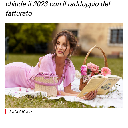
chiude il 2023 con il raddoppio del
fatturato
Label Rose