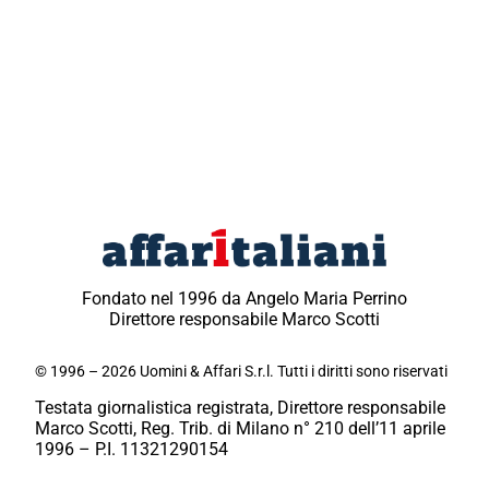
Fondato nel 1996 da Angelo Maria Perrino
Direttore responsabile Marco Scotti
© 1996 – 2026 Uomini & Affari S.r.l. Tutti i diritti sono riservati
Testata giornalistica registrata, Direttore responsabile
Marco Scotti, Reg. Trib. di Milano n° 210 dell’11 aprile
1996 – P.I. 11321290154