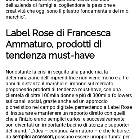
dell’azienda di famiglia, cogliendone la passione e
creatività che oggi sono il pilastro fondamentale del mio
marchio”.
Label Rose di Francesca
Ammaturo, prodotti di
tendenza must-have
Nonostante la crisi in seguito alla pandemia, la
determinazione dell’imprenditrice non viene meno e a tre
anni di distanza il marchio si impone sul mercato
proponendo prodotti di tendenza must-have, con una
clientela di oltre 100mila donne e più di 300mila followers
sui canali social, grazie anche ad un approccio
pioneristico nel campo digitale, permettendo a Label Rose
di instaurare e mantenere un rapporto diretto con quelli
che all’inizio erano semplici curiosi e successivamente
son diventati un importante bacino di utenza e supporter
del brand. “L’idea – continua Ammaturo – è che le borse,
da
semplici accessori,
possano essere un’opportunità per