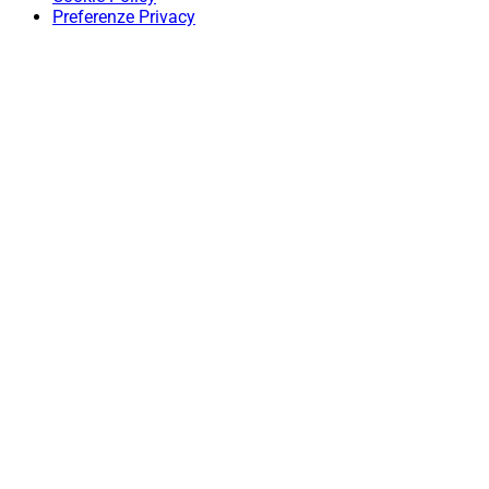
Preferenze Privacy