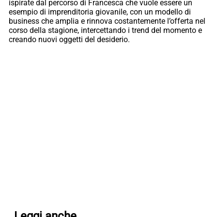
ispirate dal percorso di Francesca che vuole essere un
esempio di imprenditoria giovanile, con un modello di
business che amplia e rinnova costantemente l’offerta nel
corso della stagione, intercettando i trend del momento e
creando nuovi oggetti del desiderio.
Leggi anche