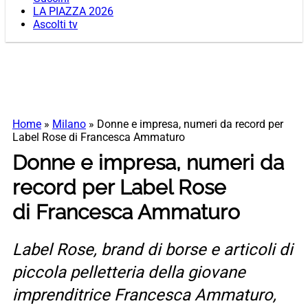
LA PIAZZA 2026
Ascolti tv
Home
»
Milano
»
Donne e impresa, numeri da record per
Label Rose di Francesca Ammaturo
Donne e impresa, numeri da
record per Label Rose
di Francesca Ammaturo
Label Rose, brand di borse e articoli di
piccola pelletteria della giovane
imprenditrice Francesca Ammaturo,