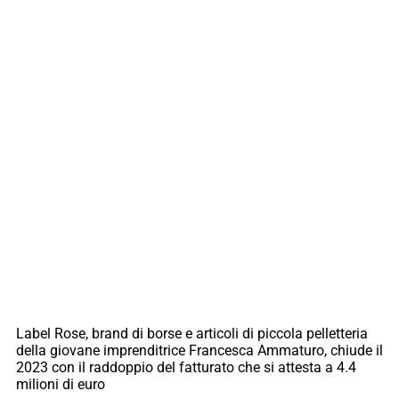
Label Rose, brand di borse e articoli di piccola pelletteria
della giovane imprenditrice Francesca Ammaturo, chiude il
2023 con il raddoppio del fatturato che si attesta a 4.4
milioni di euro