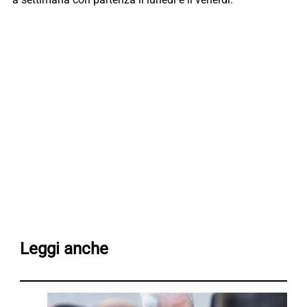
Leggi anche