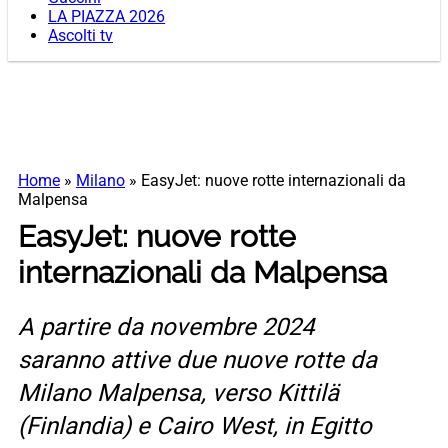
LA PIAZZA 2026
Ascolti tv
Home
»
Milano
»
EasyJet: nuove rotte internazionali da
Malpensa
EasyJet: nuove rotte
internazionali da Malpensa
A partire da novembre 2024
saranno attive due nuove rotte da
Milano Malpensa, verso Kittilä
(Finlandia) e Cairo West, in Egitto