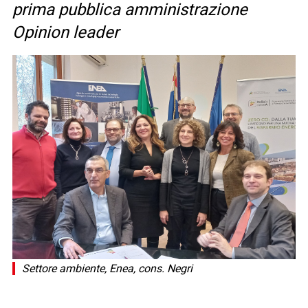
prima pubblica amministrazione
Opinion leader
Settore ambiente, Enea, cons. Negri