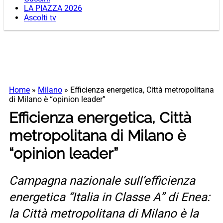
LA PIAZZA 2026
Ascolti tv
Home
»
Milano
»
Efficienza energetica, Città metropolitana
di Milano è “opinion leader”
Efficienza energetica, Città
metropolitana di Milano è
“opinion leader”
Campagna nazionale sull’efficienza
energetica “Italia in Classe A” di Enea:
la Città metropolitana di Milano è la