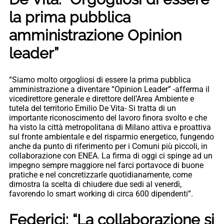
la prima pubblica
amministrazione Opinion
leader”
“Siamo molto orgogliosi di essere la prima pubblica
amministrazione a diventare “Opinion Leader” -afferma il
vicedirettore generale e direttore dell’Area Ambiente e
tutela del territorio Emilio De Vita- Si tratta di un
importante riconoscimento del lavoro finora svolto e che
ha visto la città metropolitana di Milano attiva e proattiva
sul fronte ambientale e del risparmio energetico, fungendo
anche da punto di riferimento per i Comuni più piccoli, in
collaborazione con ENEA. La firma di oggi ci spinge ad un
impegno sempre maggiore nel farci portavoce di buone
pratiche e nel concretizzarle quotidianamente, come
dimostra la scelta di chiudere due sedi al venerdì,
favorendo lo smart working di circa 600 dipendenti”.
Federici: “La collaborazione si