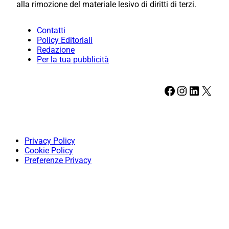
alla rimozione del materiale lesivo di diritti di terzi.
Contatti
Policy Editoriali
Redazione
Per la tua pubblicità
Facebook
Instagram
LinkedIn
X
Privacy Policy
Cookie Policy
Preferenze Privacy