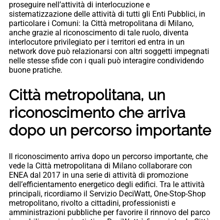
proseguire nell’attività di interlocuzione e
sistematizzazione delle attività di tutti gli Enti Pubblici, in
particolare i Comuni: la Città metropolitana di Milano,
anche grazie al riconoscimento di tale ruolo, diventa
interlocutore privilegiato per i territori ed entra in un
network dove può relazionarsi con altri soggetti impegnati
nelle stesse sfide con i quali può interagire condividendo
buone pratiche.
Città metropolitana, un
riconoscimento che arriva
dopo un percorso importante
Il riconoscimento arriva dopo un percorso importante, che
vede la Città metropolitana di Milano collaborare con
ENEA dal 2017 in una serie di attività di promozione
dell’efficientamento energetico degli edifici. Tra le attività
principali, ricordiamo il Servizio DeciWatt, One-Stop-Shop
metropolitano, rivolto a cittadini, professionisti e
amministrazioni pubbliche per favorire il rinnovo del parco