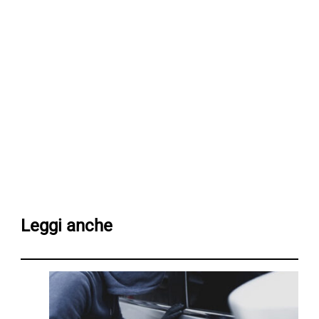
Leggi anche