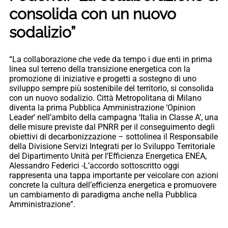
consolida con un nuovo
sodalizio”
“La collaborazione che vede da tempo i due enti in prima
linea sul terreno della transizione energetica con la
promozione di iniziative e progetti a sostegno di uno
sviluppo sempre più sostenibile del territorio, si consolida
con un nuovo sodalizio. Città Metropolitana di Milano
diventa la prima Pubblica Amministrazione ‘Opinion
Leader’ nell’ambito della campagna ‘Italia in Classe A’, una
delle misure previste dal PNRR per il conseguimento degli
obiettivi di decarbonizzazione – sottolinea il Responsabile
della Divisione Servizi Integrati per lo Sviluppo Territoriale
del Dipartimento Unità per l’Efficienza Energetica ENEA,
Alessandro Federici -L’accordo sottoscritto oggi
rappresenta una tappa importante per veicolare con azioni
concrete la cultura dell’efficienza energetica e promuovere
un cambiamento di paradigma anche nella Pubblica
Amministrazione”.