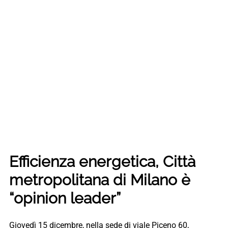
Efficienza energetica, Città
metropolitana di Milano è
“opinion leader”
Giovedì 15 dicembre, nella sede di viale Piceno 60,