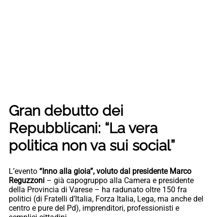
Gran debutto dei
Repubblicani: “La vera
politica non va sui social”
L’evento
“Inno alla gioia”, voluto dal presidente Marco
Reguzzoni
– già capogruppo alla Camera e presidente
della Provincia di Varese – ha radunato oltre 150 fra
politici (di Fratelli d’Italia, Forza Italia, Lega, ma anche del
centro e pure del Pd), imprenditori, professionisti e