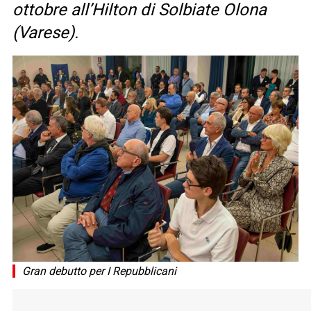
ottobre all’Hilton di Solbiate Olona
(Varese).
Gran debutto per I Repubblicani