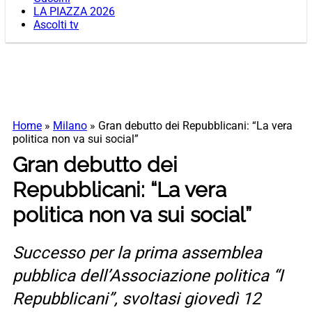
LA PIAZZA 2026
Ascolti tv
Home
»
Milano
»
Gran debutto dei Repubblicani: “La vera
politica non va sui social”
Gran debutto dei
Repubblicani: “La vera
politica non va sui social”
Successo per la prima assemblea
pubblica dell’Associazione politica “I
Repubblicani”, svoltasi giovedì 12