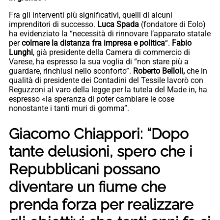
Fra gli interventi più significativi, quelli di alcuni
imprenditori di successo.
Luca Spada
(fondatore di Eolo)
ha evidenziato la “necessità di rinnovare l’apparato statale
per
colmare la distanza fra impresa e politica
“.
Fabio
Lunghi
, già presidente della Camera di commercio di
Varese, ha espresso la sua voglia di “non stare più a
guardare, rinchiusi nello sconforto”.
Roberto Belloli,
che in
qualità di presidente dei Contadini del Tessile lavorò con
Reguzzoni al varo della legge per la tutela del Made in, ha
espresso «la speranza di poter cambiare le cose
nonostante i tanti muri di gomma”.
Giacomo Chiappori: “Dopo
tante delusioni, spero che i
Repubblicani possano
diventare un fiume che
prenda forza per realizzare