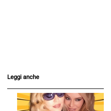
Leggi anche