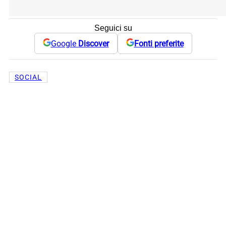
Seguici su
Google
Discover
Fonti preferite
SOCIAL