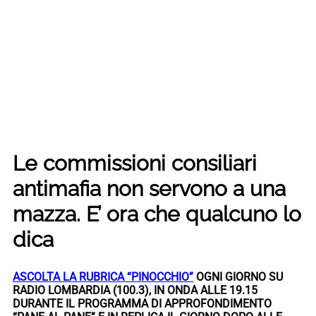
Le commissioni consiliari
antimafia non servono a una
mazza. E’ ora che qualcuno lo
dica
ASCOLTA LA RUBRICA “PINOCCHIO”
OGNI GIORNO SU
RADIO LOMBARDIA (100.3), IN ONDA ALLE 19.15
DURANTE IL PROGRAMMA DI APPROFONDIMENTO