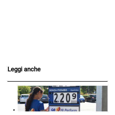
Leggi anche