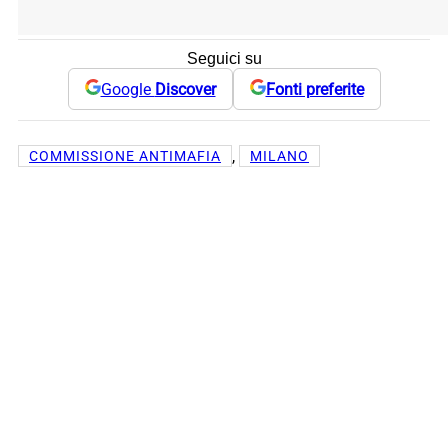
Seguici su
Google
Discover
Fonti preferite
, 
COMMISSIONE ANTIMAFIA
MILANO