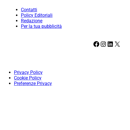
Contatti
Policy Editoriali
Redazione
Per la tua pubblicità
Facebook
Instagram
LinkedIn
X
Privacy Policy
Cookie Policy
Preferenze Privacy