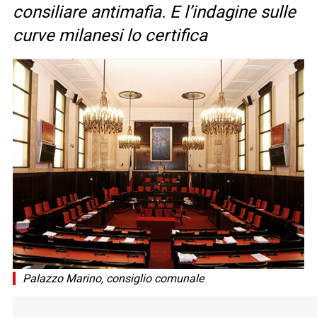
consiliare antimafia. E l’indagine sulle
curve milanesi lo certifica
Palazzo Marino, consiglio comunale