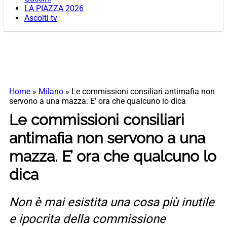
LA PIAZZA 2026
Ascolti tv
Home
»
Milano
»
Le commissioni consiliari antimafia non
servono a una mazza. E’ ora che qualcuno lo dica
Le commissioni consiliari
antimafia non servono a una
mazza. E’ ora che qualcuno lo
dica
Non è mai esistita una cosa più inutile
e ipocrita della commissione