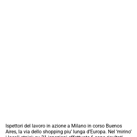
Ispettori del lavoro in azione a Milano in corso Buenos
Aires, la via dello shopping piu’ lunga d’Europa. Nel ‘mirino’