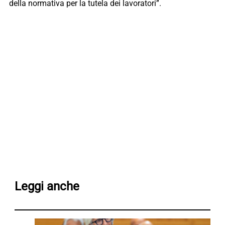
della normativa per la tutela dei lavoratori”.
Leggi anche