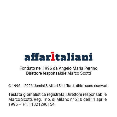
Fondato nel 1996 da Angelo Maria Perrino
Direttore responsabile Marco Scotti
© 1996 – 2026 Uomini & Affari S.r.l. Tutti i diritti sono riservati
Testata giornalistica registrata, Direttore responsabile
Marco Scotti, Reg. Trib. di Milano n° 210 dell’11 aprile
1996 – P.I. 11321290154