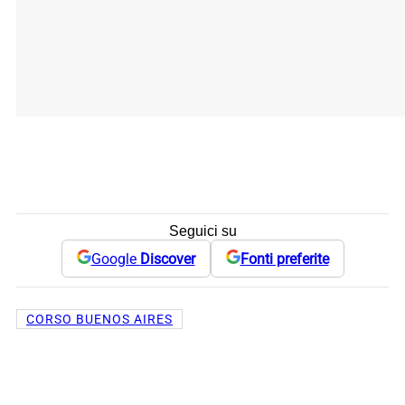
Seguici su
Google
Discover
Fonti preferite
CORSO BUENOS AIRES