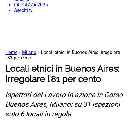
LA PIAZZA 2026
Ascolti tv
Home
»
Milano
»
Locali etnici in Buenos Aires: irregolare
l’81 per cento
Locali etnici in Buenos Aires:
irregolare l’81 per cento
Ispettori del Lavoro in azione in Corso
Buenos Aires, Milano: su 31 ispezioni
solo 6 locali in regola