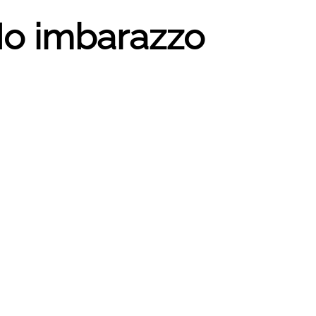
“No imbarazzo