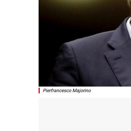
Pierfrancesco Majorino