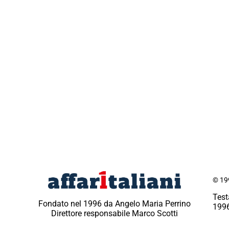
© 199
Test
Fondato nel 1996 da Angelo Maria Perrino
1996
Direttore responsabile Marco Scotti