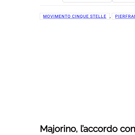
, 
MOVIMENTO CINQUE STELLE
PIERFRA
Majorino, l’accordo co