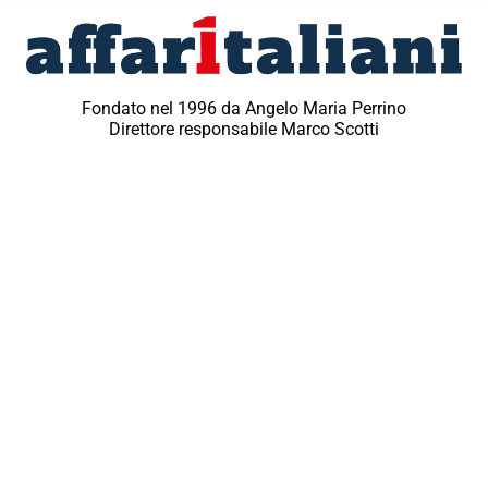
Fondato nel 1996 da Angelo Maria Perrino
Direttore responsabile Marco Scotti