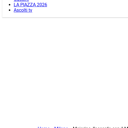
LA PIAZZA 2026
Ascolti tv