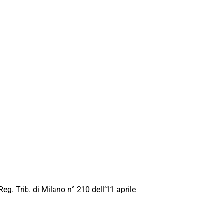
Reg. Trib. di Milano n° 210 dell’11 aprile