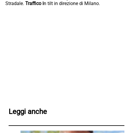
Stradale.
Traffico i
n tilt in direzione di Milano.
Leggi anche