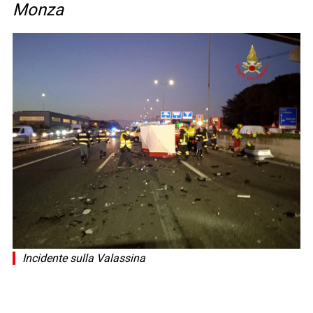
Monza
Incidente sulla Valassina