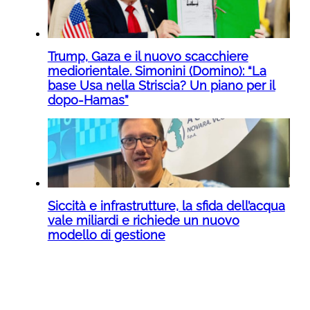
Trump, Gaza e il nuovo scacchiere
mediorientale. Simonini (Domino): “La
base Usa nella Striscia? Un piano per il
dopo-Hamas”
Siccità e infrastrutture, la sfida dell’acqua
vale miliardi e richiede un nuovo
modello di gestione