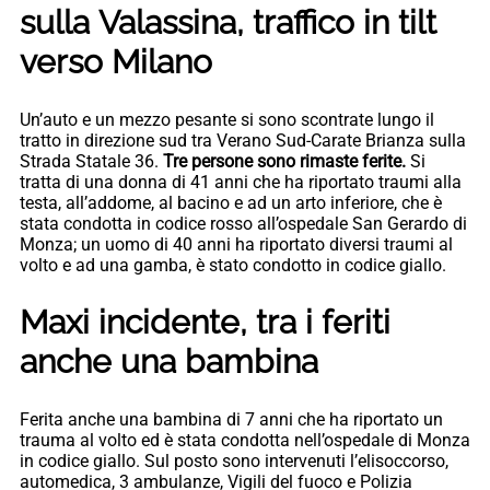
sulla Valassina, traffico in tilt
verso Milano
Un’auto e un mezzo pesante si sono scontrate lungo il
tratto in direzione sud tra Verano Sud-Carate Brianza sulla
Strada Statale 36.
Tre persone sono rimaste ferite.
Si
tratta di una donna di 41 anni che ha riportato traumi alla
testa, all’addome, al bacino e ad un arto inferiore, che è
stata condotta in codice rosso all’ospedale San Gerardo di
Monza; un uomo di 40 anni ha riportato diversi traumi al
volto e ad una gamba, è stato condotto in codice giallo.
Maxi incidente, tra i feriti
anche una bambina
Ferita anche una bambina di 7 anni che ha riportato un
trauma al volto ed è stata condotta nell’ospedale di Monza
in codice giallo. Sul posto sono intervenuti l’elisoccorso,
automedica, 3 ambulanze, Vigili del fuoco e Polizia