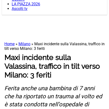
LA PIAZZA 2026
Ascolti tv
Home
»
Milano
»
Maxi incidente sulla Valassina, traffico in
tilt verso Milano: 3 feriti
Maxi incidente sulla
Valassina, traffico in tilt verso
Milano: 3 feriti
Ferita anche una bambina di 7 anni
che ha riportato un trauma al volto ed
è stata condotta nell’ospedale di