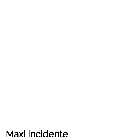
Maxi incidente