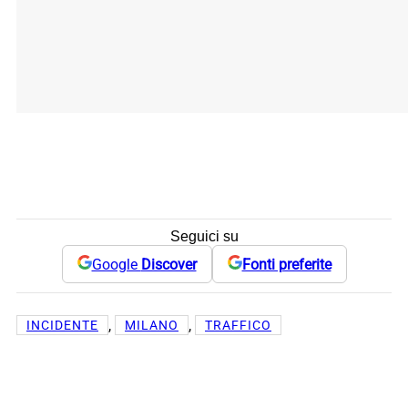
Seguici su
Google
Discover
Fonti preferite
, 
, 
INCIDENTE
MILANO
TRAFFICO