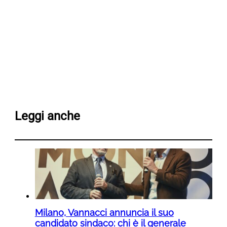
Leggi anche
Milano, Vannacci annuncia il suo
candidato sindaco: chi è il generale