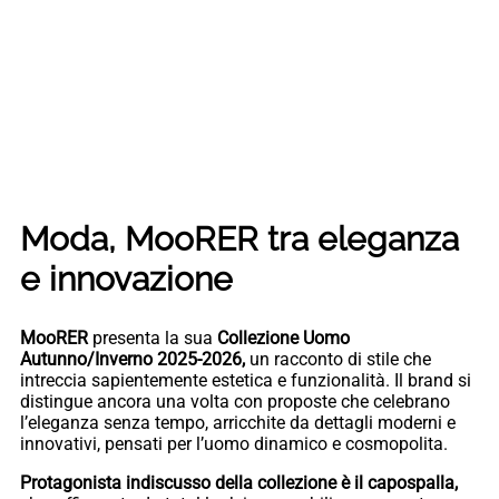
Moda, MooRER tra eleganza
e innovazione
MooRER
presenta la sua
Collezione Uomo
Autunno/Inverno 2025-2026,
un racconto di stile che
intreccia sapientemente estetica e funzionalità. Il brand si
distingue ancora una volta con proposte che celebrano
l’eleganza senza tempo, arricchite da dettagli moderni e
innovativi, pensati per l’uomo dinamico e cosmopolita.
Protagonista indiscusso della collezione è il capospalla,