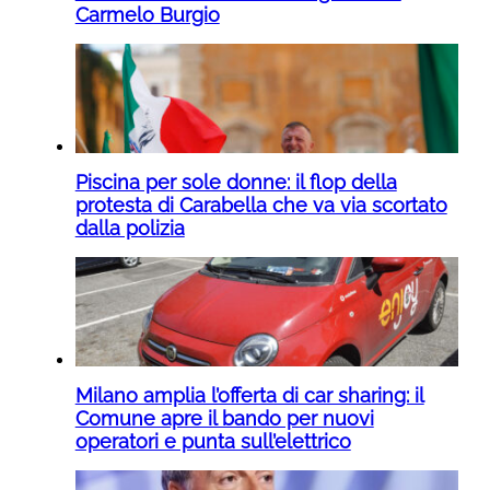
Carmelo Burgio
Piscina per sole donne: il flop della
protesta di Carabella che va via scortato
dalla polizia
Milano amplia l’offerta di car sharing: il
Comune apre il bando per nuovi
operatori e punta sull’elettrico