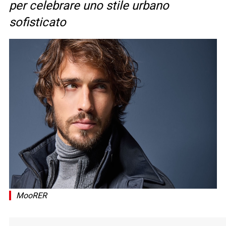
per celebrare uno stile urbano
sofisticato
MooRER