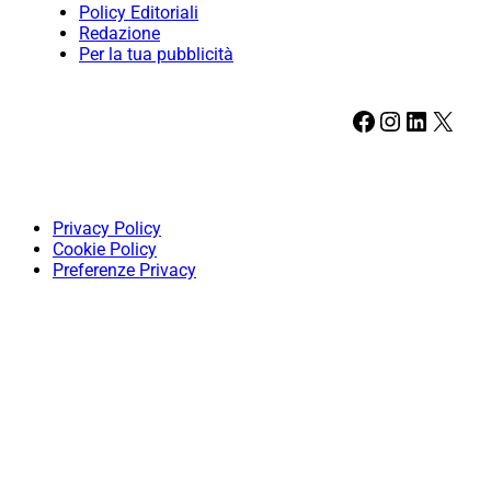
Policy Editoriali
Redazione
Per la tua pubblicità
Facebook
Instagram
LinkedIn
X
Privacy Policy
Cookie Policy
Preferenze Privacy