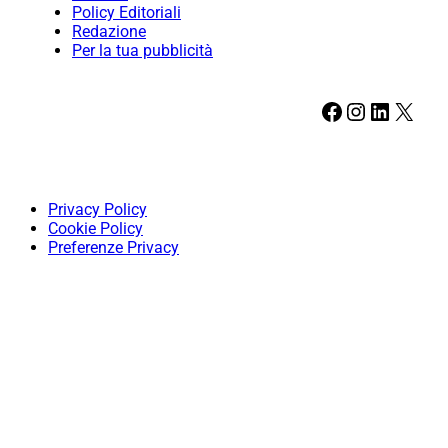
Policy Editoriali
Redazione
Per la tua pubblicità
Facebook
Instagram
LinkedIn
X
Privacy Policy
Cookie Policy
Preferenze Privacy