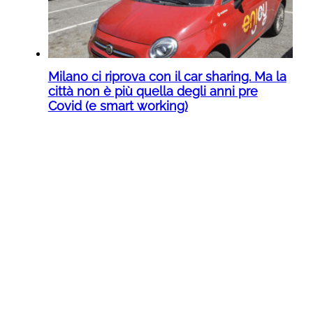
Milano ci riprova con il car sharing. Ma la
città non è più quella degli anni pre
Covid (e smart working)