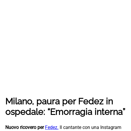
Milano, paura per Fedez in
ospedale: “Emorragia interna”
Nuovo ricovero per
Fedez.
Il cantante con una Instagram