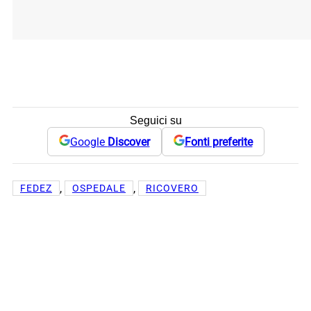
Seguici su
Google
Discover
Fonti preferite
, 
, 
FEDEZ
OSPEDALE
RICOVERO