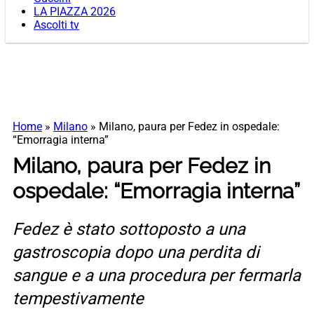
LA PIAZZA 2026
Ascolti tv
Home
»
Milano
»
Milano, paura per Fedez in ospedale:
“Emorragia interna”
Milano, paura per Fedez in
ospedale: “Emorragia interna”
Fedez è stato sottoposto a una
gastroscopia dopo una perdita di
sangue e a una procedura per fermarla
tempestivamente