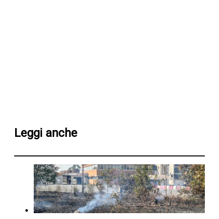
Leggi anche