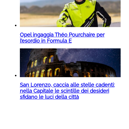
Opel ingaggia Théo Pourchaire per
l’esordio in Formula E
San Lorenzo, caccia alle stelle cadenti:
nella Capitale le scintille dei desideri
sfidano le luci della città