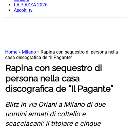
LA PIAZZA 2026
Ascolti tv
Home
»
Milano
»
Rapina con sequestro di persona nella
casa discografica de “Il Pagante”
Rapina con sequestro di
persona nella casa
discografica de “Il Pagante”
Blitz in via Oriani a Milano di due
uomini armati di coltello e
scacciacani: il titolare e cinque