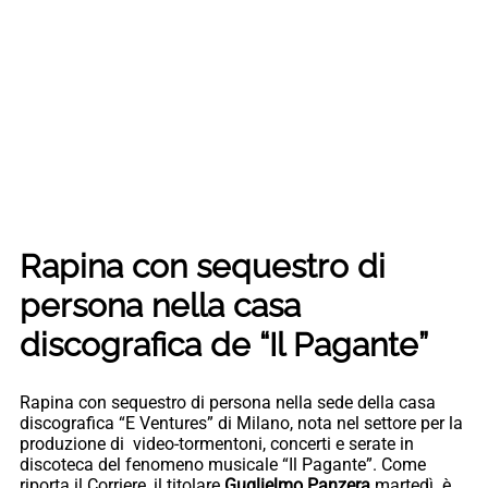
Rapina con sequestro di
persona nella casa
discografica de “Il Pagante”
Rapina con sequestro di persona nella sede della casa
discografica “E Ventures” di Milano, nota nel settore per la
produzione di video-tormentoni, concerti e serate in
discoteca del fenomeno musicale “Il Pagante”. Come
riporta il Corriere, il titolare
Guglielmo Panzera
martedì è