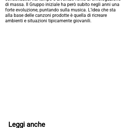
di massa. Il Gruppo iniziale ha però subito negli anni una
forte evoluzione, puntando sulla musica. L’idea che sta
alla base delle canzoni prodotte è quella di ricreare
ambienti e situazioni tipicamente giovanili.
Leggi anche