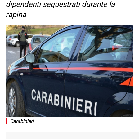
dipendenti sequestrati durante la
rapina
Carabinieri