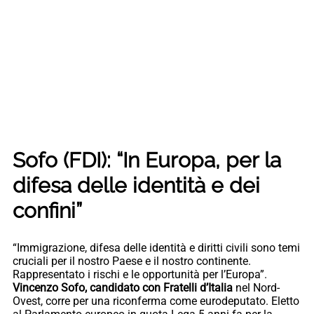
Sofo (FDI): “In Europa, per la
difesa delle identità e dei
confini”
“Immigrazione, difesa delle identità e diritti civili sono temi
cruciali per il nostro Paese e il nostro continente.
Rappresentato i rischi e le opportunità per l’Europa”.
Vincenzo Sofo, candidato con Fratelli d’Italia
nel Nord-
Ovest, corre per una riconferma come eurodeputato. Eletto