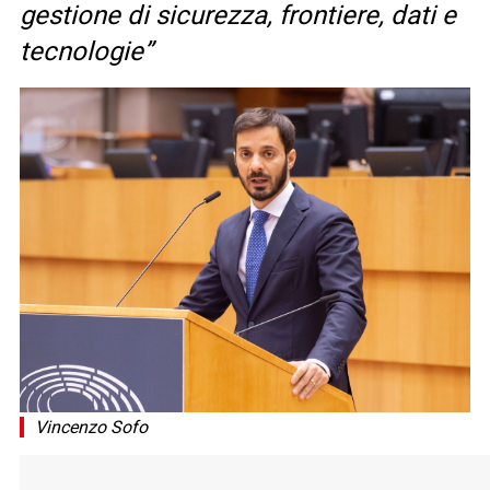
gestione di sicurezza, frontiere, dati e
tecnologie”
Vincenzo Sofo