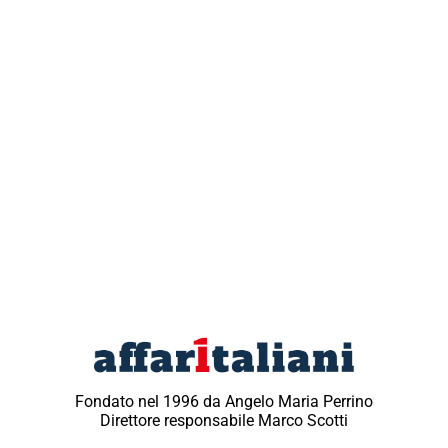
Fondato nel 1996 da Angelo Maria Perrino
Direttore responsabile Marco Scotti