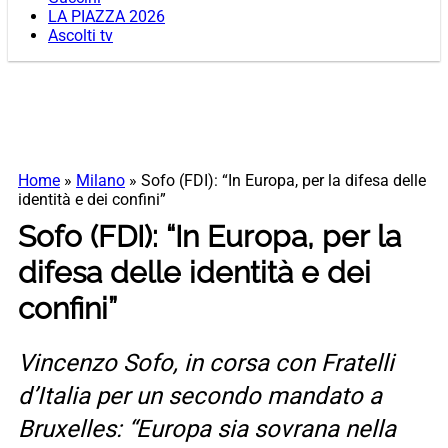
LA PIAZZA 2026
Ascolti tv
Home
»
Milano
»
Sofo (FDI): “In Europa, per la difesa delle
identità e dei confini”
Sofo (FDI): “In Europa, per la
difesa delle identità e dei
confini”
Vincenzo Sofo, in corsa con Fratelli
d’Italia per un secondo mandato a
Bruxelles: “Europa sia sovrana nella