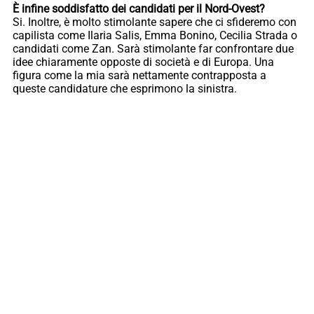
È infine soddisfatto dei candidati per il Nord-Ovest?
Si. Inoltre, è molto stimolante sapere che ci sfideremo con
capilista come Ilaria Salis, Emma Bonino, Cecilia Strada o
candidati come Zan. Sarà stimolante far confrontare due
idee chiaramente opposte di società e di Europa. Una
figura come la mia sarà nettamente contrapposta a
queste candidature che esprimono la sinistra.