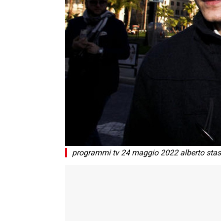
programmi tv 24 maggio 2022 alberto stas