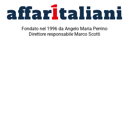
Fondato nel 1996 da Angelo Maria Perrino
Direttore responsabile Marco Scotti