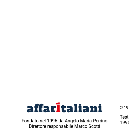
© 199
Test
Fondato nel 1996 da Angelo Maria Perrino
1996
Direttore responsabile Marco Scotti