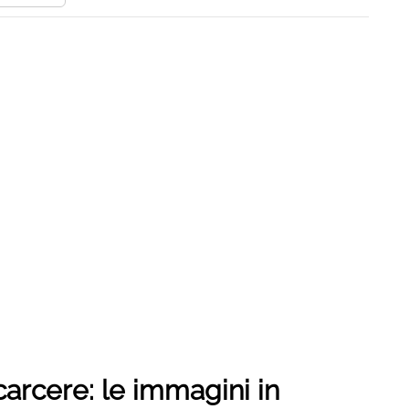
 carcere: le immagini in