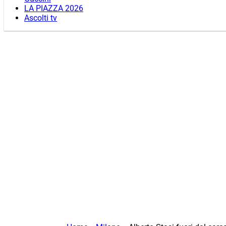
LA PIAZZA 2026
Ascolti tv