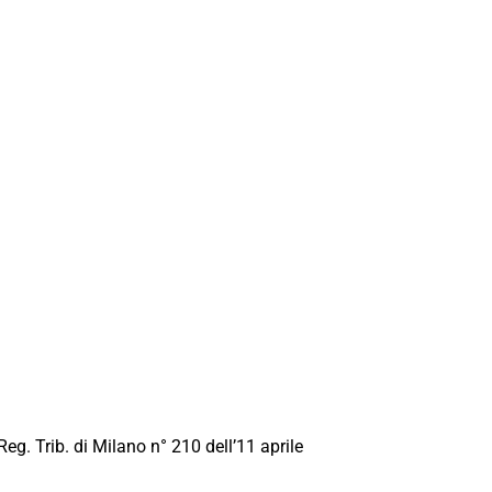
Reg. Trib. di Milano n° 210 dell’11 aprile