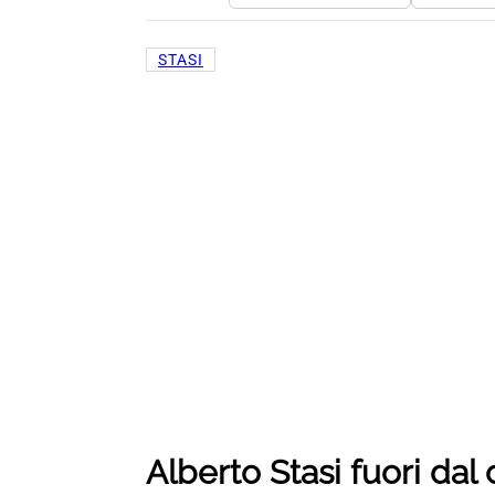
STASI
Alberto Stasi fuori dal