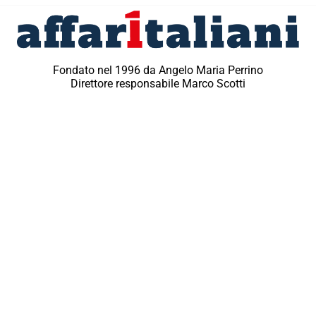
Fondato nel 1996 da Angelo Maria Perrino
Direttore responsabile Marco Scotti