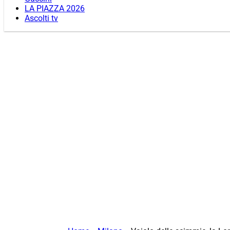
LA PIAZZA 2026
Ascolti tv