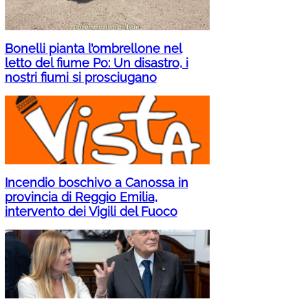
Bonelli pianta l’ombrellone nel
letto del fiume Po: Un disastro, i
nostri fiumi si prosciugano
Incendio boschivo a Canossa in
provincia di Reggio Emilia,
intervento dei Vigili del Fuoco