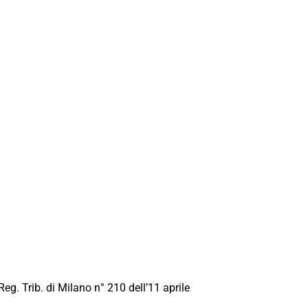
Reg. Trib. di Milano n° 210 dell’11 aprile