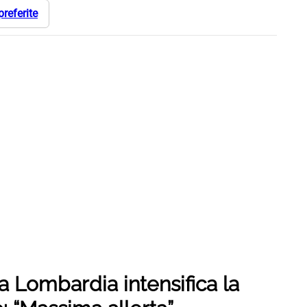
preferite
a Lombardia intensifica la