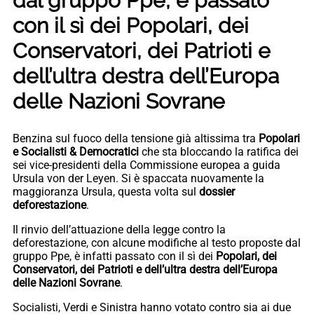
dal gruppo Ppe, è passato
con il sì dei Popolari, dei
Conservatori, dei Patrioti e
dell’ultra destra dell’Europa
delle Nazioni Sovrane
Benzina sul fuoco della tensione già altissima tra
Popolari
e Socialisti & Democratici
che sta bloccando la ratifica dei
sei vice-presidenti della Commissione europea a guida
Ursula von der Leyen. Si è spaccata nuovamente la
maggioranza Ursula, questa volta sul
dossier
deforestazione
.
Il rinvio dell’attuazione della legge contro la
deforestazione, con alcune modifiche al testo proposte dal
gruppo Ppe, è infatti passato con il sì dei
Popolari, dei
Conservatori, dei Patrioti e dell’ultra destra dell’Europa
delle Nazioni Sovrane
.
Socialisti, Verdi e Sinistra hanno votato contro sia ai due