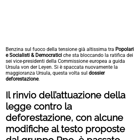
Benzina sul fuoco della tensione già altissima tra
Popolari
e Socialisti & Democratici
che sta bloccando la ratifica dei
sei vice-presidenti della Commissione europea a guida
Ursula von der Leyen. Si è spaccata nuovamente la
maggioranza Ursula, questa volta sul
dossier
deforestazione
.
Il rinvio dell’attuazione della
legge contro la
deforestazione, con alcune
modifiche al testo proposte