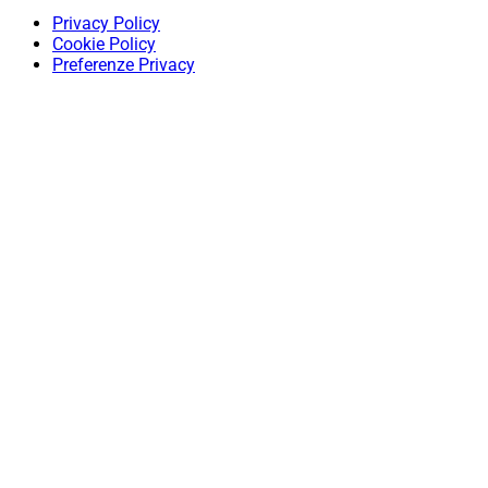
Privacy Policy
Cookie Policy
Preferenze Privacy