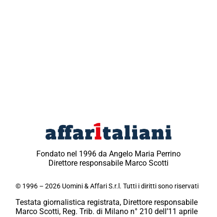
Fondato nel 1996 da Angelo Maria Perrino
Direttore responsabile Marco Scotti
© 1996 – 2026 Uomini & Affari S.r.l. Tutti i diritti sono riservati
Testata giornalistica registrata, Direttore responsabile
Marco Scotti, Reg. Trib. di Milano n° 210 dell’11 aprile