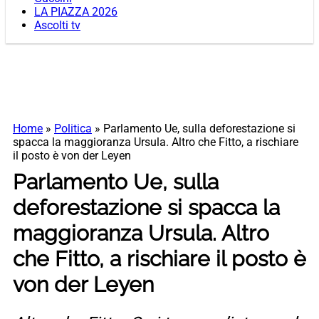
LA PIAZZA 2026
Ascolti tv
Home
»
Politica
»
Parlamento Ue, sulla deforestazione si
spacca la maggioranza Ursula. Altro che Fitto, a rischiare
il posto è von der Leyen
Parlamento Ue, sulla
deforestazione si spacca la
maggioranza Ursula. Altro
che Fitto, a rischiare il posto è
von der Leyen