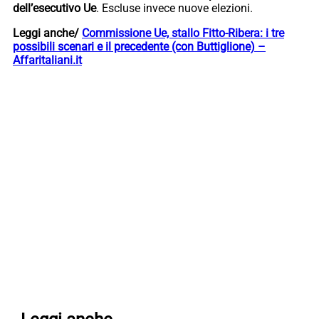
dell’esecutivo Ue
. Escluse invece nuove elezioni.
Leggi anche/
Commissione Ue, stallo Fitto-Ribera: i tre
possibili scenari e il precedente (con Buttiglione) –
Affaritaliani.it