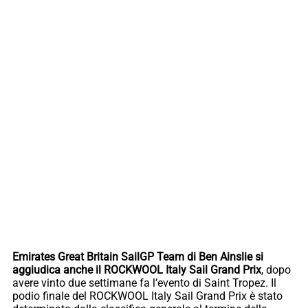
Emirates Great Britain SailGP Team di Ben Ainslie si
aggiudica anche il ROCKWOOL Italy Sail Grand Prix
, dopo
avere vinto due settimane fa l’evento di Saint Tropez. Il
podio finale del ROCKWOOL Italy Sail Grand Prix è stato