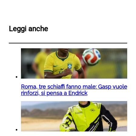
Leggi anche
Roma, tre schiaffi fanno male: Gasp vuole
rinforzi, si pensa a Endrick