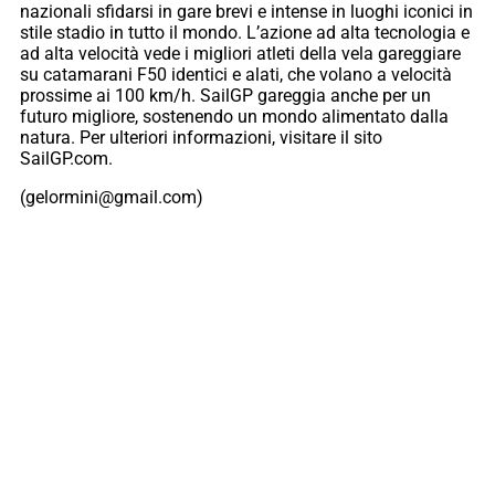
nazionali sfidarsi in gare brevi e intense in luoghi iconici in
stile stadio in tutto il mondo. L’azione ad alta tecnologia e
ad alta velocità vede i migliori atleti della vela gareggiare
su catamarani F50 identici e alati, che volano a velocità
prossime ai 100 km/h. SailGP gareggia anche per un
futuro migliore, sostenendo un mondo alimentato dalla
natura. Per ulteriori informazioni, visitare il sito
SailGP.com.
(gelormini@gmail.com)