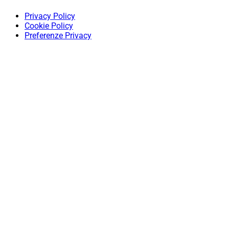
Privacy Policy
Cookie Policy
Preferenze Privacy