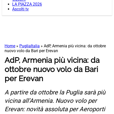
LA PIAZZA 2026
Ascolti tv
Home
»
PugliaItalia
»
AdP, Armenia più vicina: da ottobre
nuovo volo da Bari per Erevan
AdP, Armenia più vicina: da
ottobre nuovo volo da Bari
per Erevan
A partire da ottobre la Puglia sarà più
vicina all’Armenia. Nuovo volo per
Erevan: novità assoluta per Aeroporti