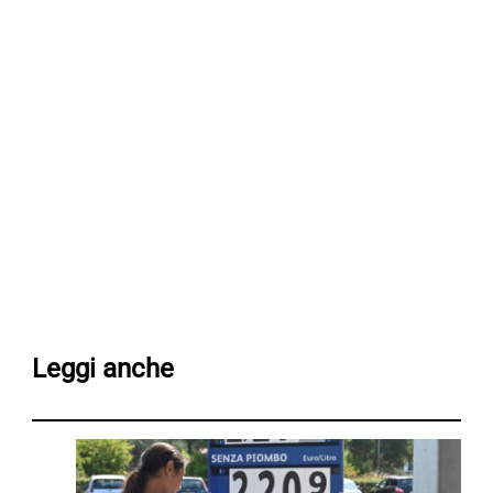
Leggi anche