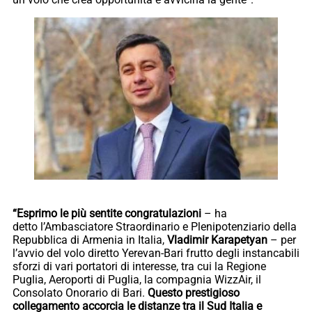
“Esprimo le più sentite congratulazioni
– ha
detto l’Ambasciatore Straordinario e Plenipotenziario della
Repubblica di Armenia in Italia,
Vladimir Karapetyan
– per
l’avvio del volo diretto Yerevan-Bari frutto degli instancabili
sforzi di vari portatori di interesse, tra cui la Regione
Puglia, Aeroporti di Puglia, la compagnia WizzAir, il
Consolato Onorario di Bari.
Questo prestigioso
collegamento accorcia le distanze tra il Sud Italia e