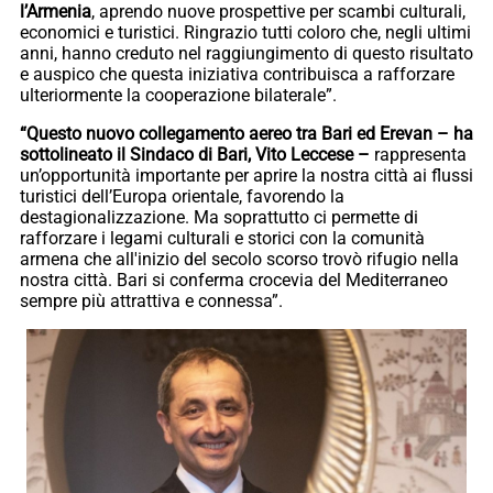
l’Armenia
, aprendo nuove prospettive per scambi culturali,
economici e turistici. Ringrazio tutti coloro che, negli ultimi
anni, hanno creduto nel raggiungimento di questo risultato
e auspico che questa iniziativa contribuisca a rafforzare
ulteriormente la cooperazione bilaterale”.
“Questo nuovo collegamento aereo tra Bari ed Erevan – ha
sottolineato il Sindaco di Bari, Vito Leccese –
rappresenta
un’opportunità importante per aprire la nostra città ai flussi
turistici dell’Europa orientale, favorendo la
destagionalizzazione. Ma soprattutto ci permette di
rafforzare i legami culturali e storici con la comunità
armena che all'inizio del secolo scorso trovò rifugio nella
nostra città. Bari si conferma crocevia del Mediterraneo
sempre più attrattiva e connessa”.