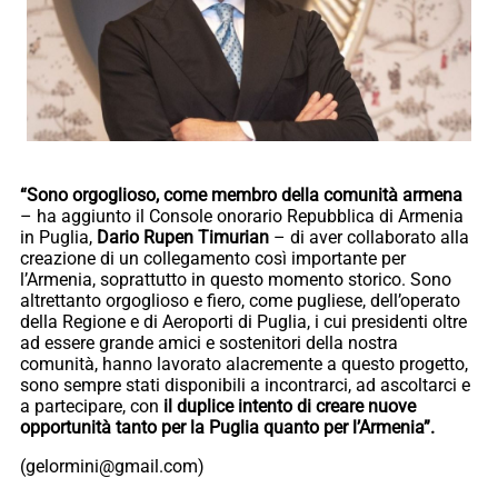
“Sono orgoglioso, come membro della comunità armena
– ha aggiunto il Console onorario Repubblica di Armenia
in Puglia,
Dario Rupen Timurian
– di aver collaborato alla
creazione di un collegamento così importante per
l’Armenia, soprattutto in questo momento storico. Sono
altrettanto orgoglioso e fiero, come pugliese, dell’operato
della Regione e di Aeroporti di Puglia, i cui presidenti oltre
ad essere grande amici e sostenitori della nostra
comunità, hanno lavorato alacremente a questo progetto,
sono sempre stati disponibili a incontrarci, ad ascoltarci e
a partecipare, con
il duplice intento di creare nuove
opportunità tanto per la Puglia quanto per l’Armenia”.
(gelormini@gmail.com)