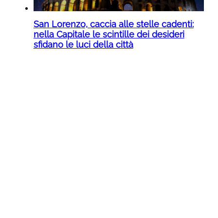
San Lorenzo, caccia alle stelle cadenti:
nella Capitale le scintille dei desideri
sfidano le luci della città