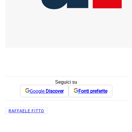
Seguici su
Google
Discover
Fonti preferite
RAFFAELE FITTO