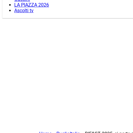
LA PIAZZA 2026
Ascolti tv