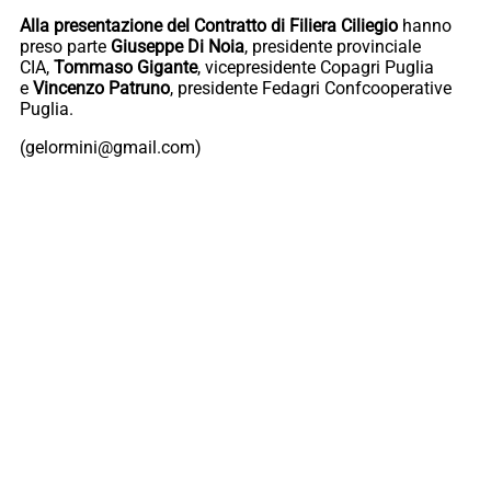
Alla presentazione del Contratto di Filiera Ciliegio
hanno
preso parte
Giuseppe Di Noia
, presidente provinciale
CIA,
Tommaso Gigante
, vicepresidente Copagri Puglia
e
Vincenzo Patruno
, presidente Fedagri Confcooperative
Puglia.
(gelormini@gmail.com)