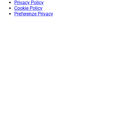
Privacy Policy
Cookie Policy
Preferenze Privacy