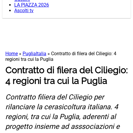
LA PIAZZA 2026
Ascolti tv
Home
»
PugliaItalia
»
Contratto di filera del Ciliegio: 4
regioni tra cui la Puglia
Contratto di filera del Ciliegio:
4 regioni tra cui la Puglia
Contratto filiera del Ciliegio per
rilanciare la cerasicoltura italiana. 4
regioni, tra cui la Puglia, aderenti al
progetto insieme ad asssociazioni e