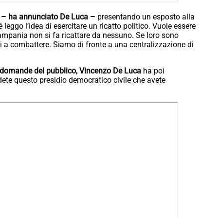
to – ha annunciato De Luca –
presentando un esposto alla
 leggo l’idea di esercitare un ricatto politico. Vuole essere
ampania non si fa ricattare da nessuno. Se loro sono
i a combattere. Siamo di fronte a una centralizzazione di
 domande del pubblico, Vincenzo De Luca
ha poi
dete questo presidio democratico civile che avete