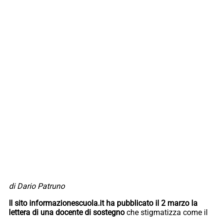
di Dario Patruno
Il sito informazionescuola.it ha pubblicato il 2 marzo la
lettera di una docente di sostegno
che stigmatizza come il