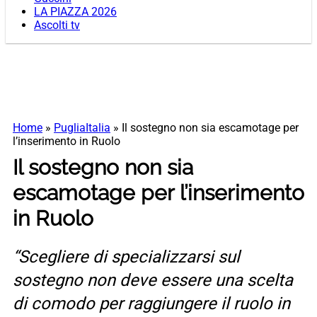
LA PIAZZA 2026
Ascolti tv
Home
»
PugliaItalia
»
Il sostegno non sia escamotage per
l’inserimento in Ruolo
Il sostegno non sia
escamotage per l’inserimento
in Ruolo
“Scegliere di specializzarsi sul
sostegno non deve essere una scelta
di comodo per raggiungere il ruolo in