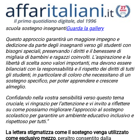
scuola sostegno insegnanti
Guarda la gallery
Questo approccio garantirà un maggiore impegno e
dedizione da parte degli insegnanti verso gli studenti con
bisogni speciali, preservando i diritti e il benessere di
migliaia di bambini e ragazzi coinvolti. L’aspirazione e la
libertà di scelta sono valori importanti, ma devono essere
bilanciati con la responsabilità e il rispetto dei diritti di tutti
gli studenti, in particolare di coloro che necessitano di un
sostegno specifico, per poter apprendere e crescere
almeglio.
Confidando nella vostra sensibilità verso questo tema
cruciale, vi ringrazio per l’attenzione e vi invito a riflettere
su come possiamo migliorare l’approccio al sostegno
scolastico per garantire un ambiente educativo inclusivo e
rispettoso per tutti.”
La lettera stigmatizza come il sostegno venga utilizzato
come esclusivo mezzo
, peraltro consentito dalla