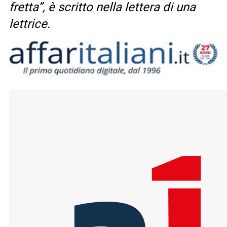
fretta”, è scritto nella lettera di una
lettrice.