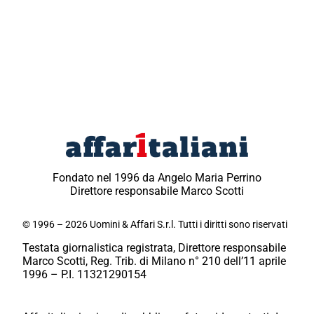
Fondato nel 1996 da Angelo Maria Perrino
Direttore responsabile Marco Scotti
© 1996 – 2026 Uomini & Affari S.r.l. Tutti i diritti sono riservati
Testata giornalistica registrata, Direttore responsabile
Marco Scotti, Reg. Trib. di Milano n° 210 dell’11 aprile
1996 – P.I. 11321290154