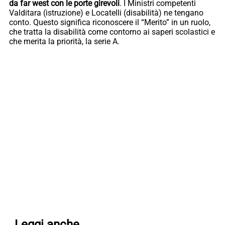
da far west con le porte girevoli
. I Ministri competenti
Valditara (istruzione) e Locatelli (disabilità) ne tengano
conto. Questo significa riconoscere il “Merito” in un ruolo,
che tratta la disabilità come contorno ai saperi scolastici e
che merita la priorità, la serie A.
Leggi anche