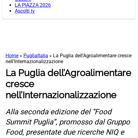
LA PIAZZA 2026
Ascolti tv
Home
»
PugliaItalia
»
La Puglia dell’Agroalimentare cresce
nell’Internazionalizzazione
La Puglia dell’Agroalimentare
cresce
nell’Internazionalizzazione
Alla seconda edizione del “Food
Summit Puglia”, promosso dal Gruppo
Food, presentate due ricerche NIQ e