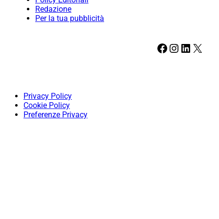
Redazione
Per la tua pubblicità
Facebook
Instagram
LinkedIn
X
Privacy Policy
Cookie Policy
Preferenze Privacy