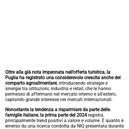
Oltre alla già nota impennata nell’offerta turistica, la
Puglia ha registrato una considerevole crescita anche del
comparto agroalimentare
, introducendo strategie e
sinergie tra istituzioni, industria e retail, che le hanno
permesso di affermarsi nel mercato interno e all’estero,
captando grande interesse nei mercati internazionali.
Nonostante la tendenza a risparmiare da parte delle
famiglie italiane, la prima parte del 2024
registra
principalmente trend positivi a valore e volume. È quanto è
emerso da una ricerca condotta da NIQ presentata durante