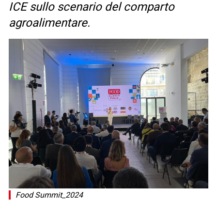
ICE sullo scenario del comparto
agroalimentare.
Food Summit_2024