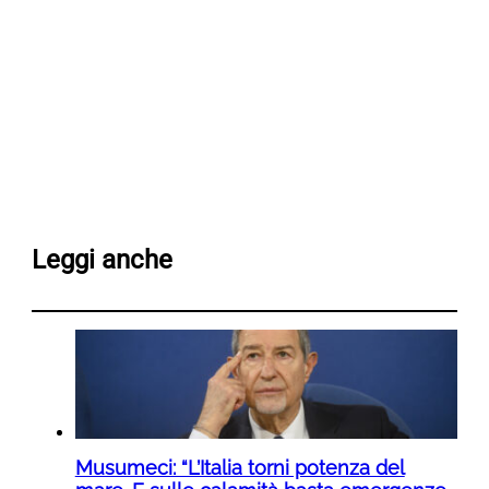
Leggi anche
Musumeci: “L’Italia torni potenza del