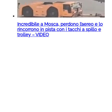
Incredibile a Mosca, perdono l’aereo e lo
rincorrono in pista con i tacchi a spillo e
trolley – VIDEO