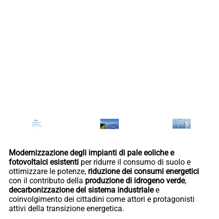
Modernizzazione degli impianti di pale eoliche e
fotovoltaici esistenti
per ridurre il consumo di suolo e
ottimizzare le potenze,
riduzione dei consumi energetici
con il contributo della
produzione di idrogeno
verde
,
decarbonizzazione del sistema industriale
e
coinvolgimento dei cittadini come attori e protagonisti
attivi della transizione energetica.