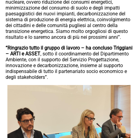
nucleare, ovvero riduzione dei consumi energetici,
minimizzazione del consumo di suolo e degli impatti
paesaggistici dei nuovi impianti, decarbonizzazione del
sistema di produzione di energia elettrica, coinvolgimento
dei cittadini e delle comunità pugliesi al centro della
transizione energetica. Siamo molto orgogliosi di questo
risultato e lo saremo ancora di più nei prossimi anni”.
“Ringrazio tutto il gruppo di lavoro – ha concluso Triggiani
– ARTI e ASSET
, sotto il coordinamento del Dipartimento
Ambiente, con il supporto del Servizio Progettazione,
innovazione e decarbonizzazione, insieme al supporto
indispensabile di tutto il partenariato socio economico e
degli stakeholders”.