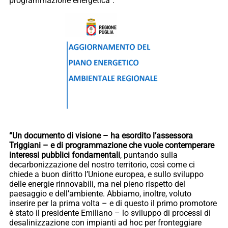
programmazione energetica”.
“Un documento di visione – ha esordito l’assessora
Triggiani – e di programmazione che vuole contemperare
interessi pubblici fondamentali
, puntando sulla
decarbonizzazione del nostro territorio, così come ci
chiede a buon diritto l’Unione europea, e sullo sviluppo
delle energie rinnovabili, ma nel pieno rispetto del
paesaggio e dell’ambiente. Abbiamo, inoltre, voluto
inserire per la prima volta – e di questo il primo promotore
è stato il presidente Emiliano – lo sviluppo di processi di
desalinizzazione con impianti ad hoc per fronteggiare