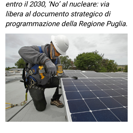
entro il 2030, ‘No’ al nucleare: via
libera al documento strategico di
programmazione della Regione Puglia.