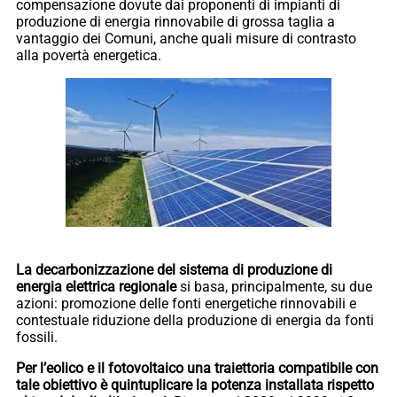
compensazione dovute dai proponenti di impianti di
produzione di energia rinnovabile di grossa taglia a
vantaggio dei Comuni, anche quali misure di contrasto
alla povertà energetica.
La decarbonizzazione del sistema di produzione di
energia elettrica regionale
si basa, principalmente, su due
azioni: promozione delle fonti energetiche rinnovabili e
contestuale riduzione della produzione di energia da fonti
fossili.
Per l’eolico e il fotovoltaico una traiettoria compatibile con
tale obiettivo è quintuplicare la potenza installata rispetto