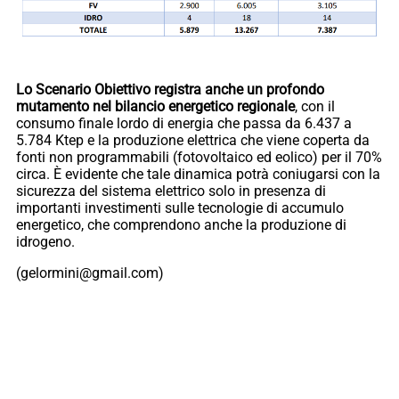
Lo Scenario Obiettivo registra anche un profondo
mutamento nel bilancio energetico regionale
, con il
consumo finale lordo di energia che passa da 6.437 a
5.784 Ktep e la produzione elettrica che viene coperta da
fonti non programmabili (fotovoltaico ed eolico) per il 70%
circa. È evidente che tale dinamica potrà coniugarsi con la
sicurezza del sistema elettrico solo in presenza di
importanti investimenti sulle tecnologie di accumulo
energetico, che comprendono anche la produzione di
idrogeno.
(gelormini@gmail.com)