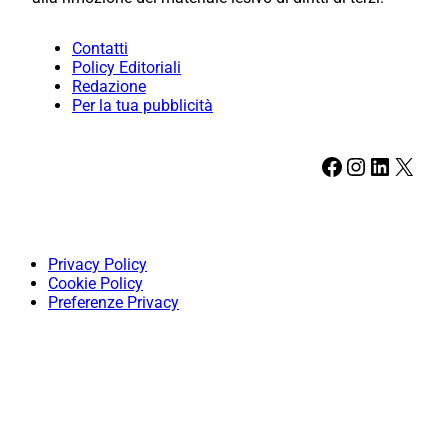
Contatti
Policy Editoriali
Redazione
Per la tua pubblicità
Facebook
Instagram
LinkedIn
X
Privacy Policy
Cookie Policy
Preferenze Privacy