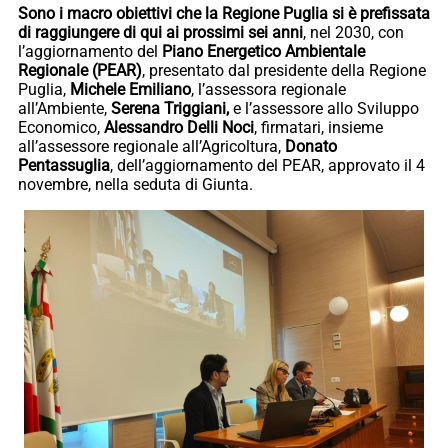
Sono i macro obiettivi che la Regione Puglia si è prefissata
di raggiungere di qui ai prossimi sei anni
, nel 2030, con
l’aggiornamento del
Piano Energetico Ambientale
Regionale (PEAR)
, presentato dal presidente della Regione
Puglia,
Michele Emiliano
, l’assessora regionale
all’Ambiente,
Serena Triggiani,
e l’assessore allo Sviluppo
Economico,
Alessandro Delli Noci
, firmatari, insieme
all’assessore regionale all’Agricoltura,
Donato
Pentassuglia
, dell’aggiornamento del PEAR, approvato il 4
novembre, nella seduta di Giunta.