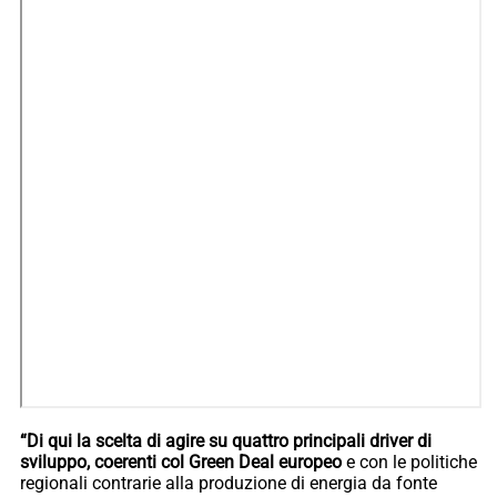
“Di qui la scelta di agire su quattro principali driver di
sviluppo, coerenti col Green Deal europeo
e con le politiche
regionali contrarie alla produzione di energia da fonte