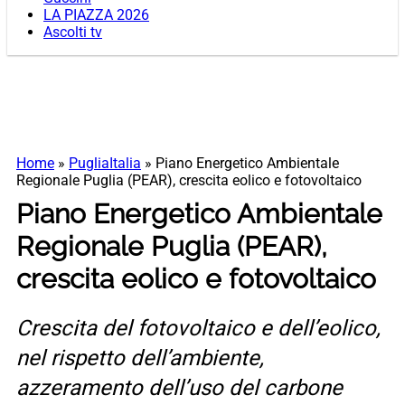
LA PIAZZA 2026
Ascolti tv
Home
»
PugliaItalia
»
Piano Energetico Ambientale
Regionale Puglia (PEAR), crescita eolico e fotovoltaico
Piano Energetico Ambientale
Regionale Puglia (PEAR),
crescita eolico e fotovoltaico
Crescita del fotovoltaico e dell’eolico,
nel rispetto dell’ambiente,
azzeramento dell’uso del carbone