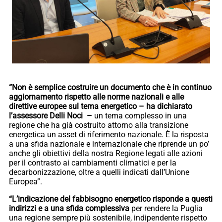
“Non è semplice costruire un documento che è in continuo
aggiornamento rispetto alle norme nazionali e alle
direttive europee sul tema energetico – ha dichiarato
l’assessore Delli Noci –
un tema complesso in una
regione che ha già costruito attorno alla transizione
energetica un asset di riferimento nazionale. È la risposta
a una sfida nazionale e internazionale che riprende un po’
anche gli obiettivi della nostra Regione legati alle azioni
per il contrasto ai cambiamenti climatici e per la
decarbonizzazione, oltre a quelli indicati dall’Unione
Europea”.
“L’indicazione del fabbisogno energetico risponde a questi
indirizzi e a una sfida complessiva
per rendere la Puglia
una regione sempre più sostenibile, indipendente rispetto