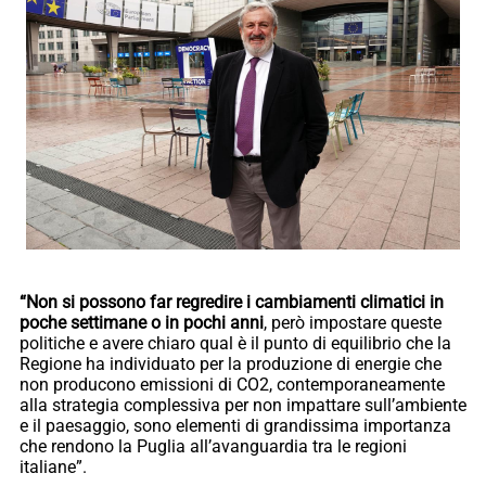
“Non si possono far regredire i cambiamenti climatici in
poche settimane o in pochi anni
, però impostare queste
politiche e avere chiaro qual è il punto di equilibrio che la
Regione ha individuato per la produzione di energie che
non producono emissioni di CO2, contemporaneamente
alla strategia complessiva per non impattare sull’ambiente
e il paesaggio, sono elementi di grandissima importanza
che rendono la Puglia all’avanguardia tra le regioni
italiane”.