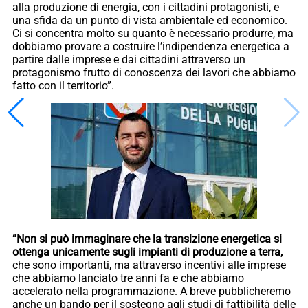
alla produzione di energia, con i cittadini protagonisti, e
una sfida da un punto di vista ambientale ed economico.
Ci si concentra molto su quanto è necessario produrre, ma
dobbiamo provare a costruire l’indipendenza energetica a
partire dalle imprese e dai cittadini attraverso un
protagonismo frutto di conoscenza dei lavori che abbiamo
fatto con il territorio”.
“Non si può immaginare che la transizione energetica si
ottenga unicamente sugli impianti di produzione a terra,
che sono importanti, ma attraverso incentivi alle imprese
che abbiamo lanciato tre anni fa e che abbiamo
accelerato nella programmazione. A breve pubblicheremo
anche un bando per il sostegno agli studi di fattibilità delle