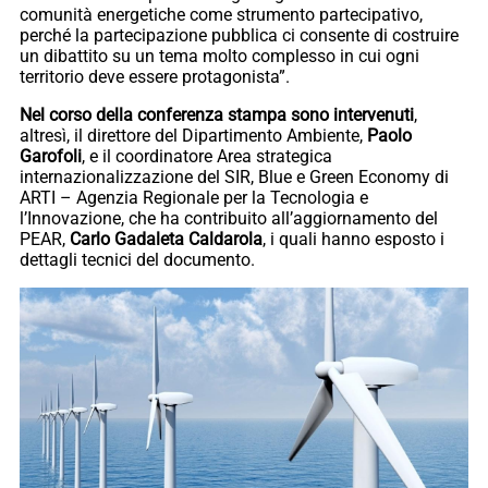
comunità energetiche come strumento partecipativo,
perché la partecipazione pubblica ci consente di costruire
un dibattito su un tema molto complesso in cui ogni
territorio deve essere protagonista”.
Nel corso della conferenza stampa sono intervenuti
,
altresì, il direttore del Dipartimento Ambiente,
Paolo
Garofoli
, e il coordinatore Area strategica
internazionalizzazione del SIR, Blue e Green Economy di
ARTI – Agenzia Regionale per la Tecnologia e
l’Innovazione, che ha contribuito all’aggiornamento del
PEAR,
Carlo Gadaleta Caldarola
, i quali hanno esposto i
dettagli tecnici del documento.