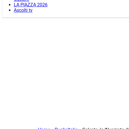
LA PIAZZA 2026
Ascolti tv