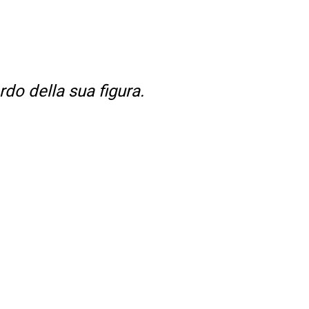
rdo della sua figura.