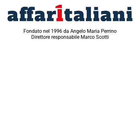
Fondato nel 1996 da Angelo Maria Perrino
Direttore responsabile Marco Scotti