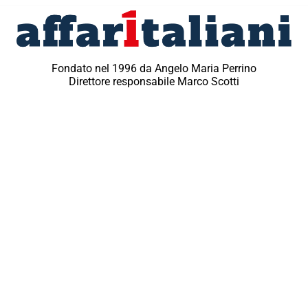
Fondato nel 1996 da Angelo Maria Perrino
Direttore responsabile Marco Scotti