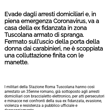
Evade dagli arresti domiciliari e, in
piena emergenza Coronavirus, va a
casa della ex fidanzata in zona
Tuscolana armato di spranga.
Fermato sull’uscio della porta della
donna dai carabinieri, ne è scoppiata
una colluttazione finita con le
manette.
I militari della Stazione Roma Tuscolana hanno così
arrestato un 35enne romano, già sottoposto agli arresti
domiciliari con braccialetto elettronico, per atti persecutori
e minacce nei confronti della sua ex fidanzata, evasione,
violenza e resistenza a pubblico ufficiale e