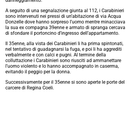
danneggiamento.
A seguito di una segnalazione giunta al 112, i Carabinieri
sono intervenuti nei pressi di un’abitazione di via Acqua
Donzelle dove hanno sorpreso l’uomo mentre minacciava
la sua ex compagna 39enne e armato di spranga cercava
di sfondare il portoncino d’ingresso dell’appartamento.
Il 35enne, alla vista dei Carabinieri li ha prima spintonati,
nel tentativo di guadagnarsi la fuga, e poi li ha aggrediti
verbalmente e con calci e pugni. Al termine della
colluttazione i Carabinieri sono riusciti ad ammanettare
l’uomo violento e lo hanno accompagnato in caserma,
evitando il peggio per la donna.
Successivamente per il 35enne si sono aperte le porte del
carcere di Regina Coeli.