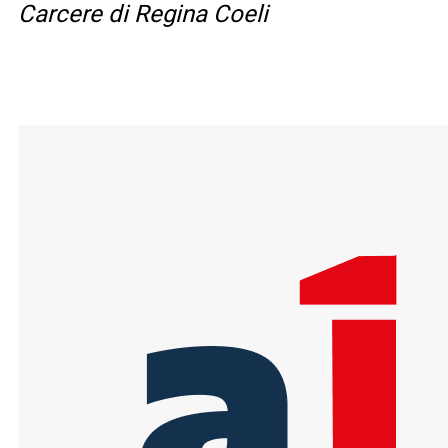
Carcere di Regina Coeli