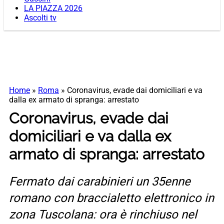
LA PIAZZA 2026
Ascolti tv
Home
»
Roma
»
Coronavirus, evade dai domiciliari e va
dalla ex armato di spranga: arrestato
Coronavirus, evade dai
domiciliari e va dalla ex
armato di spranga: arrestato
Fermato dai carabinieri un 35enne
romano con braccialetto elettronico in
zona Tuscolana: ora è rinchiuso nel