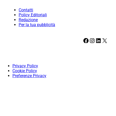
Contatti
Policy Editoriali
Redazione
Per la tua pubblicità
Facebook
Instagram
LinkedIn
X
Privacy Policy
Cookie Policy
Preferenze Privacy