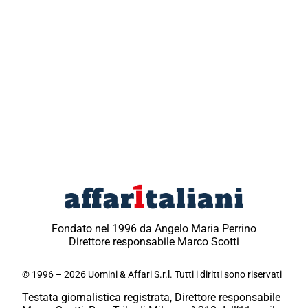
Fondato nel 1996 da Angelo Maria Perrino
Direttore responsabile Marco Scotti
© 1996 – 2026 Uomini & Affari S.r.l. Tutti i diritti sono riservati
Testata giornalistica registrata, Direttore responsabile