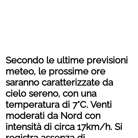
Secondo le ultime previsioni
meteo, le prossime ore
saranno caratterizzate da
cielo sereno, con una
temperatura di 7°C. Venti
moderati da Nord con
intensità di circa 17km/h. Si
registra assenza di