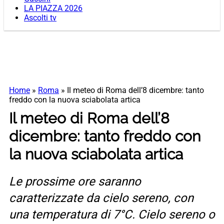
LA PIAZZA 2026
Ascolti tv
Home
»
Roma
»
Il meteo di Roma dell’8 dicembre: tanto
freddo con la nuova sciabolata artica
Il meteo di Roma dell’8
dicembre: tanto freddo con
la nuova sciabolata artica
Le prossime ore saranno
caratterizzate da cielo sereno, con
una temperatura di 7°C. Cielo sereno o