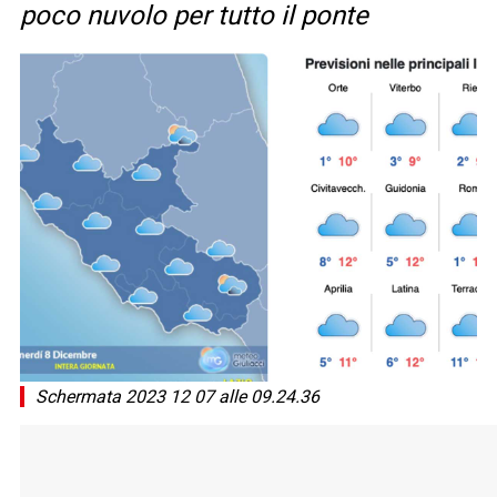
poco nuvolo per tutto il ponte
Schermata 2023 12 07 alle 09.24.36