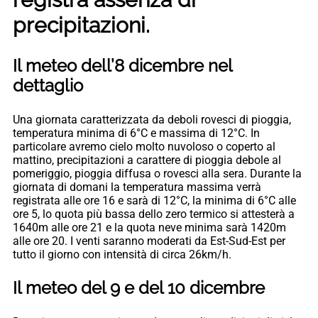
precipitazioni.
Il meteo dell’8 dicembre nel
dettaglio
Una giornata caratterizzata da deboli rovesci di pioggia,
temperatura minima di 6°C e massima di 12°C. In
particolare avremo cielo molto nuvoloso o coperto al
mattino, precipitazioni a carattere di pioggia debole al
pomeriggio, pioggia diffusa o rovesci alla sera. Durante la
giornata di domani la temperatura massima verrà
registrata alle ore 16 e sarà di 12°C, la minima di 6°C alle
ore 5, lo quota più bassa dello zero termico si attesterà a
1640m alle ore 21 e la quota neve minima sarà 1420m
alle ore 20. I venti saranno moderati da Est-Sud-Est per
tutto il giorno con intensità di circa 26km/h.
Il meteo del 9 e del 10 dicembre