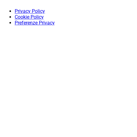
Privacy Policy
Cookie Policy
Preferenze Privacy