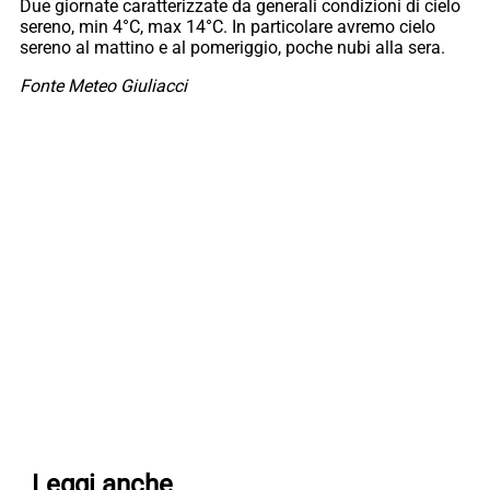
Due giornate caratterizzate da generali condizioni di cielo
sereno, min 4°C, max 14°C. In particolare avremo cielo
sereno al mattino e al pomeriggio, poche nubi alla sera.
Fonte Meteo Giuliacci
Leggi anche