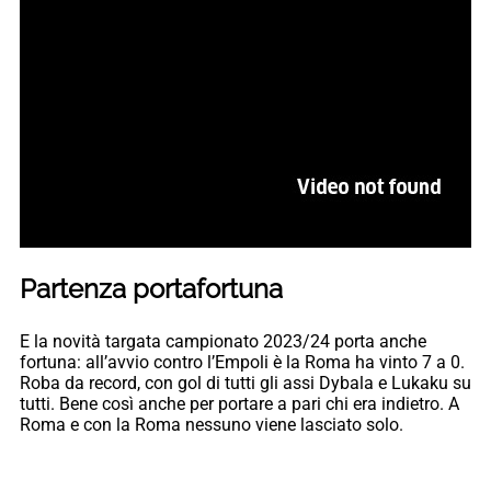
Partenza portafortuna
E la novità targata campionato 2023/24 porta anche
fortuna: all’avvio contro l’Empoli è la Roma ha vinto 7 a 0.
Roba da record, con gol di tutti gli assi Dybala e Lukaku su
tutti. Bene così anche per portare a pari chi era indietro. A
Roma e con la Roma nessuno viene lasciato solo.