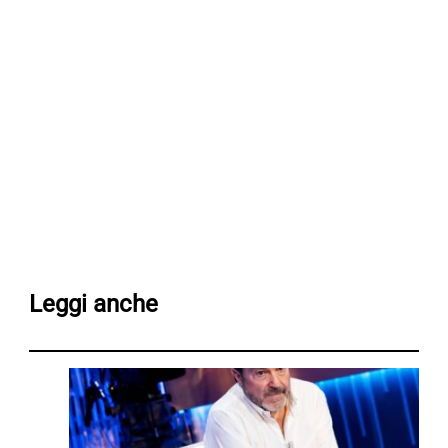
Leggi anche