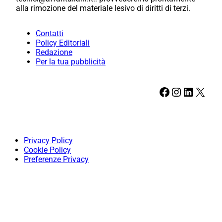
alla rimozione del materiale lesivo di diritti di terzi.
Contatti
Policy Editoriali
Redazione
Per la tua pubblicità
Facebook
Instagram
LinkedIn
X
Privacy Policy
Cookie Policy
Preferenze Privacy