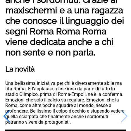
maxischermi e a una ragazza
che conosce il linguaggio dei
segni Roma Roma Roma
viene dedicata anche a chi
non sente e non parla.
La novità
Una bellissima iniziativa per chi è diversamente abile ma
tifa Roma. E l’applauso a fine inno da parte di tutto lo
stadio Olimpico, prima di Roma-Empoli, ne è la conferma.
Emozioni che solo il calcio sa regalare. Emozioni che la
Roma, come altre poche squadre al mondo, riesce a
profondere. Bellissimo il colpo d’occhio e stupendo vedere
quella sciarpata che finalmente anche i sordomuti
potranno vivere da protagonisti.