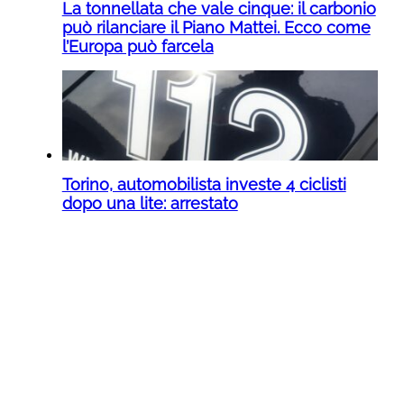
La tonnellata che vale cinque: il carbonio
può rilanciare il Piano Mattei. Ecco come
l’Europa può farcela
Torino, automobilista investe 4 ciclisti
dopo una lite: arrestato