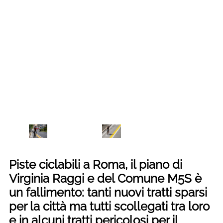
Piste ciclabili a Roma, il piano di
Virginia Raggi e del Comune M5S è
un fallimento: tanti nuovi tratti sparsi
per la città ma tutti scollegati tra loro
e in alcuni tratti pericolosi per il