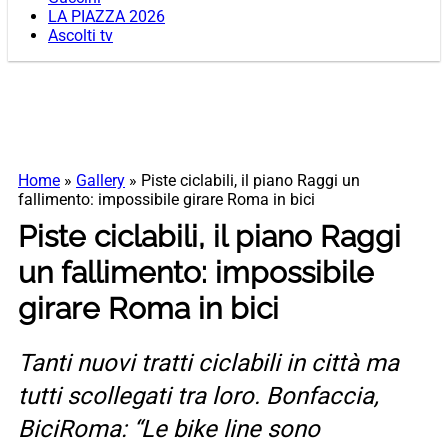
LA PIAZZA 2026
Ascolti tv
Home
»
Gallery
»
Piste ciclabili, il piano Raggi un
fallimento: impossibile girare Roma in bici
Piste ciclabili, il piano Raggi
un fallimento: impossibile
girare Roma in bici
Tanti nuovi tratti ciclabili in città ma
tutti scollegati tra loro. Bonfaccia,
BiciRoma: “Le bike line sono