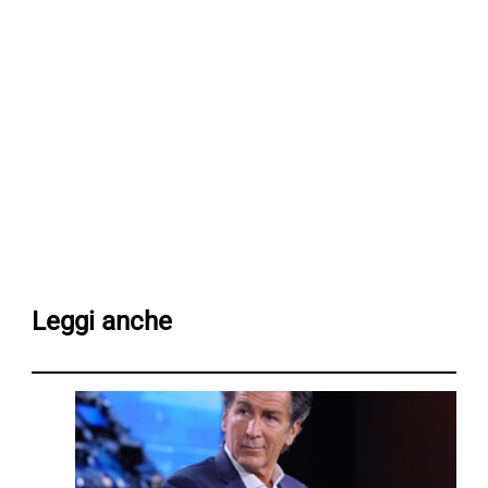
Leggi anche