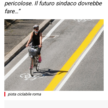
pericolose. Il futuro sindaco dovrebbe
fare…”
pista ciclabile roma