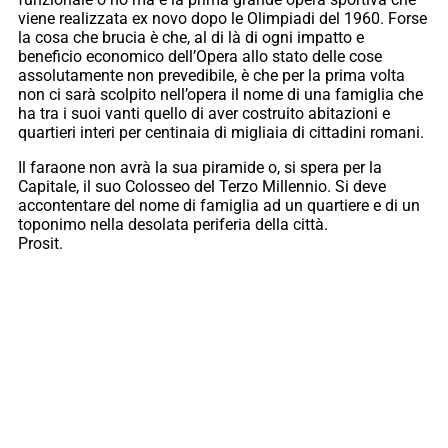
viene realizzata ex novo dopo le Olimpiadi del 1960. Forse
la cosa che brucia è che, al di là di ogni impatto e
beneficio economico dell’Opera allo stato delle cose
assolutamente non prevedibile, è che per la prima volta
non ci sarà scolpito nell’opera il nome di una famiglia che
ha tra i suoi vanti quello di aver costruito abitazioni e
quartieri interi per centinaia di migliaia di cittadini romani.
Il faraone non avrà la sua piramide o, si spera per la
Capitale, il suo Colosseo del Terzo Millennio. Si deve
accontentare del nome di famiglia ad un quartiere e di un
toponimo nella desolata periferia della città.
Prosit.