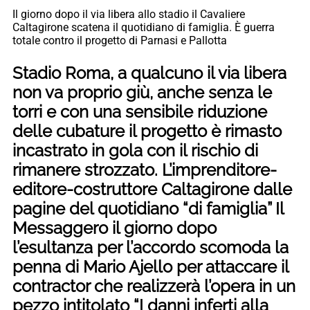
Il giorno dopo il via libera allo stadio il Cavaliere
Caltagirone scatena il quotidiano di famiglia. È guerra
totale contro il progetto di Parnasi e Pallotta
Stadio Roma, a qualcuno il via libera
non va proprio giù, anche senza le
torri e con una sensibile riduzione
delle cubature il progetto è rimasto
incastrato in gola con il rischio di
rimanere strozzato. L’imprenditore-
editore-costruttore Caltagirone dalle
pagine del quotidiano “di famiglia” Il
Messaggero il giorno dopo
l’esultanza per l’accordo scomoda la
penna di Mario Ajello per attaccare il
contractor che realizzerà l’opera in un
pezzo intitolato “I danni inferti alla