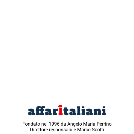
Fondato nel 1996 da Angelo Maria Perrino
Direttore responsabile Marco Scotti