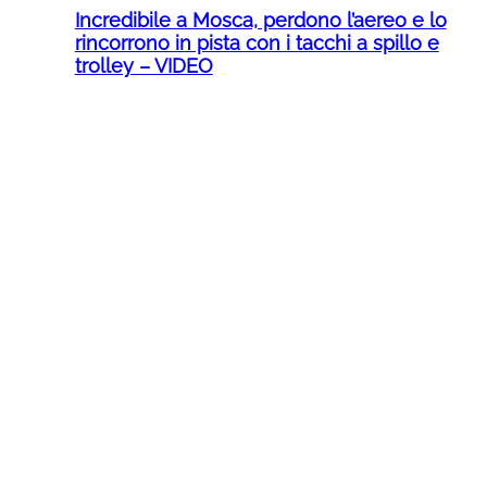
Incredibile a Mosca, perdono l’aereo e lo
rincorrono in pista con i tacchi a spillo e
trolley – VIDEO