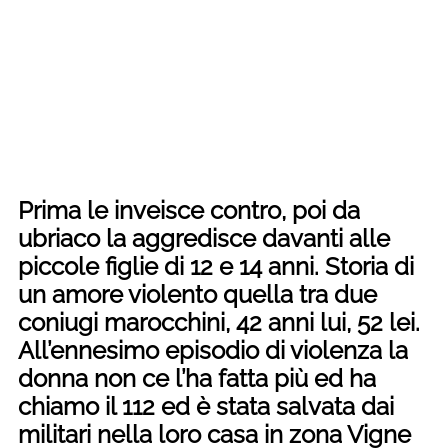
Prima le inveisce contro, poi da
ubriaco la aggredisce davanti alle
piccole figlie di 12 e 14 anni. Storia di
un amore violento quella tra due
coniugi marocchini, 42 anni lui, 52 lei.
All’ennesimo episodio di violenza la
donna non ce l’ha fatta più ed ha
chiamo il 112 ed è stata salvata dai
militari nella loro casa in zona Vigne