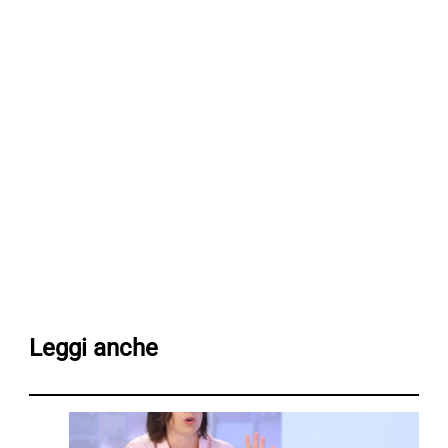
Leggi anche