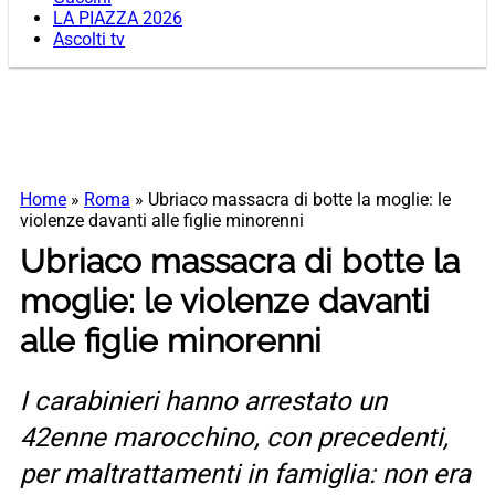
LA PIAZZA 2026
Ascolti tv
Home
»
Roma
»
Ubriaco massacra di botte la moglie: le
violenze davanti alle figlie minorenni
Ubriaco massacra di botte la
moglie: le violenze davanti
alle figlie minorenni
I carabinieri hanno arrestato un
42enne marocchino, con precedenti,
per maltrattamenti in famiglia: non era