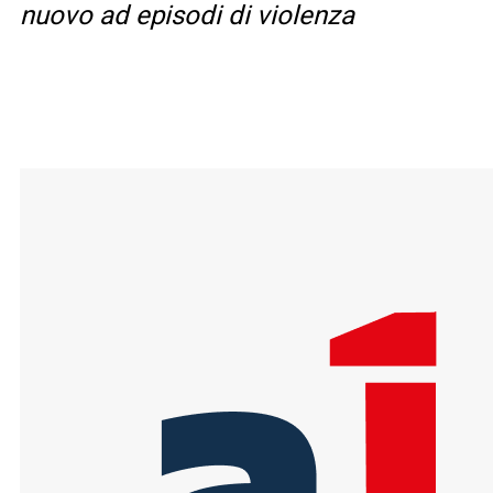
nuovo ad episodi di violenza