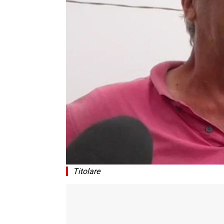
Titolare