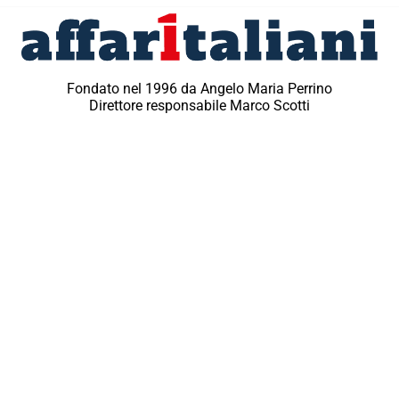
Fondato nel 1996 da Angelo Maria Perrino
Direttore responsabile Marco Scotti