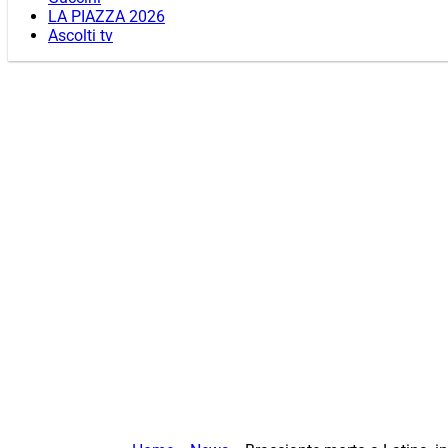
LA PIAZZA 2026
Ascolti tv