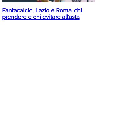
Fantacalcio, Lazio e Roma: chi
prendere e chi evitare all’asta