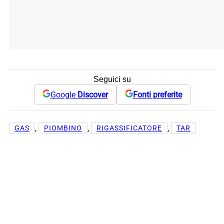
Seguici su
Google
Discover
Fonti preferite
, 
, 
, 
GAS
PIOMBINO
RIGASSIFICATORE
TAR