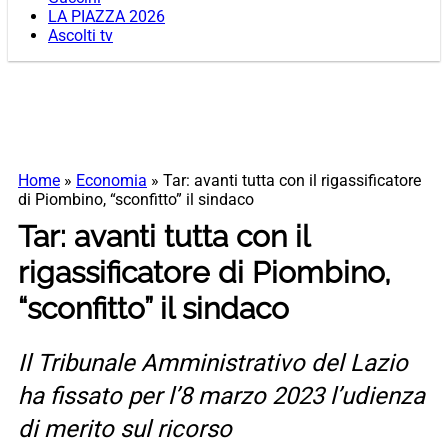
LA PIAZZA 2026
Ascolti tv
Home
»
Economia
»
Tar: avanti tutta con il rigassificatore
di Piombino, “sconfitto” il sindaco
Tar: avanti tutta con il
rigassificatore di Piombino,
“sconfitto” il sindaco
Il Tribunale Amministrativo del Lazio
ha fissato per l’8 marzo 2023 l’udienza
di merito sul ricorso