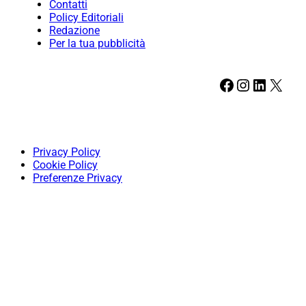
Contatti
Policy Editoriali
Redazione
Per la tua pubblicità
Facebook
Instagram
LinkedIn
X
Privacy Policy
Cookie Policy
Preferenze Privacy