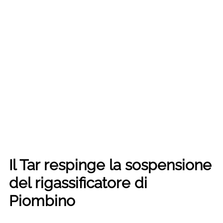
Il Tar respinge la sospensione
del rigassificatore di
Piombino