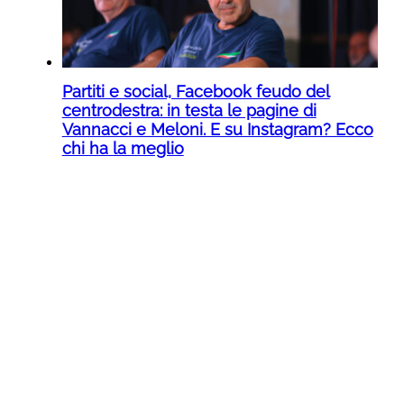
Partiti e social, Facebook feudo del
centrodestra: in testa le pagine di
Vannacci e Meloni. E su Instagram? Ecco
chi ha la meglio